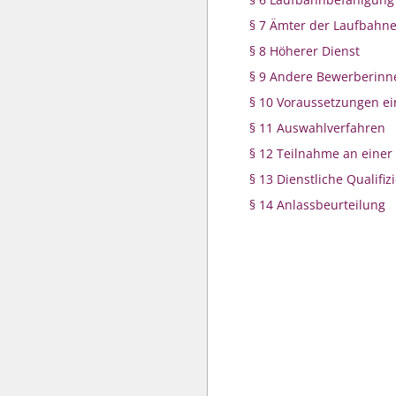
§ 7 Ämter der Laufbahn
§ 8 Höherer Dienst
§ 9 Andere Bewerberin
§ 10 Voraussetzungen e
§ 11 Auswahlverfahren
§ 12 Teilnahme an einer
§ 13 Dienstliche Qualifiz
§ 14 Anlassbeurteilung