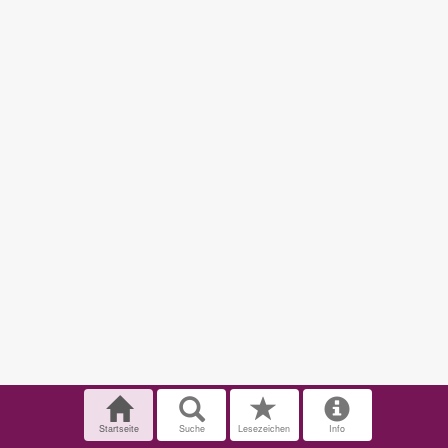
Startseite
Suche
Lesezeichen
Info