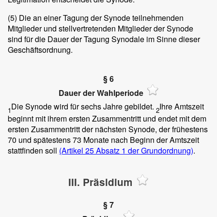
(5)
Die an einer Tagung der Synode teilnehmenden
Mitglieder und stellvertretenden Mitglieder der Synode
sind für die Dauer der Tagung Synodale im Sinne dieser
Geschäftsordnung.
§ 6
Dauer der Wahlperiode
Die Synode wird für sechs Jahre gebildet.
Ihre Amtszeit
1
2
beginnt mit ihrem ersten Zusammentritt und endet mit dem
ersten Zusammentritt der nächsten Synode, der frühestens
70 und spätestens 73 Monate nach Beginn der Amtszeit
stattfinden soll
(Artikel 25 Absatz 1 der Grundordnung)
.
III. Präsidium
§ 7