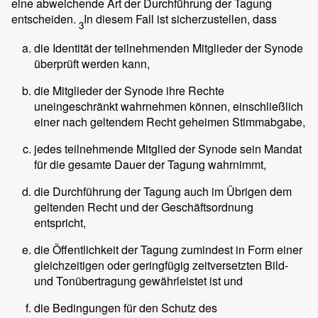
eine abweichende Art der Durchführung der Tagung
entscheiden.
In diesem Fall ist sicherzustellen, dass
3
die Identität der teilnehmenden Mitglieder der Synode
überprüft werden kann,
die Mitglieder der Synode ihre Rechte
uneingeschränkt wahrnehmen können, einschließlich
einer nach geltendem Recht geheimen Stimmabgabe,
jedes teilnehmende Mitglied der Synode sein Mandat
für die gesamte Dauer der Tagung wahrnimmt,
die Durchführung der Tagung auch im Übrigen dem
geltenden Recht und der Geschäftsordnung
entspricht,
die Öffentlichkeit der Tagung zumindest in Form einer
gleichzeitigen oder geringfügig zeitversetzten Bild-
und Tonübertragung gewährleistet ist und
die Bedingungen für den Schutz des