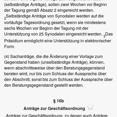
(selbständige Anträge), sollen zwei Wochen vor Beginn
der Tagung gemäß Absatz 2 eingereicht werden.
Selbständige Anträge von Synodalen werden auf die
2
vorläufige Tagesordnung gesetzt, wenn sie mindestens
sechs Wochen vor Beginn der Tagung mit der
Unterstützung von 25 Synodalen eingereicht werden.
Das
3
Präsidium ermöglicht eine Unterstützung in elektronischer
Form.
(4)
Sachanträge, die die Änderung einer Vorlage zum
Gegenstand haben (unselbständige Anträge), können,
wenn abschnittsweise über den Beratungsgegenstand
beraten wird, nur bis zum Schluss der Aussprache über
den Abschnitt, sonst bis zum Schluss der Aussprache über
den Beratungsgegenstand gestellt werden.
§ 16b
Anträge zur Geschäftsordnung
Anträge zur Geschäftsordnung, zu denen auch Anträge