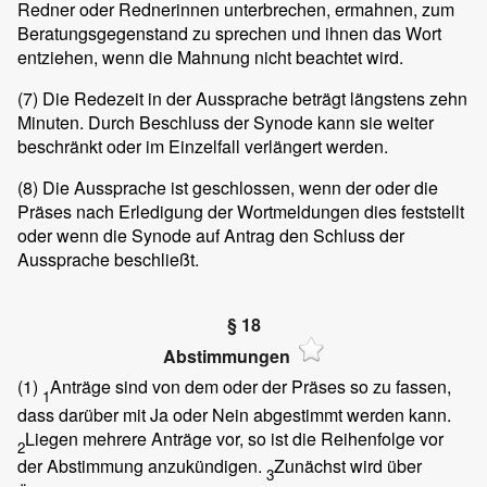
Redner oder Rednerinnen unterbrechen, ermahnen, zum
Beratungsgegenstand zu sprechen und ihnen das Wort
entziehen, wenn die Mahnung nicht beachtet wird.
(7)
Die Redezeit in der Aussprache beträgt längstens zehn
Minuten. Durch Beschluss der Synode kann sie weiter
beschränkt oder im Einzelfall verlängert werden.
(8)
Die Aussprache ist geschlossen, wenn der oder die
Präses nach Erledigung der Wortmeldungen dies feststellt
oder wenn die Synode auf Antrag den Schluss der
Aussprache beschließt.
§ 18
Abstimmungen
(1)
Anträge sind von dem oder der Präses so zu fassen,
1
dass darüber mit Ja oder Nein abgestimmt werden kann.
Liegen mehrere Anträge vor, so ist die Reihenfolge vor
2
der Abstimmung anzukündigen.
Zunächst wird über
3