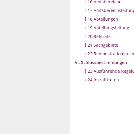
§ 16 Amtsbereiche
§ 17 Amtsbereichsleitun
§ 18 Abteilungen
§ 19 Abteilungsleitung
§ 20 Referate
§ 21 Sachgebiete
§ 22 Remonstrationsrech
VI. Schlussbestimmungen
§ 23 Ausführende Regel
§ 24 Inkrafttreten