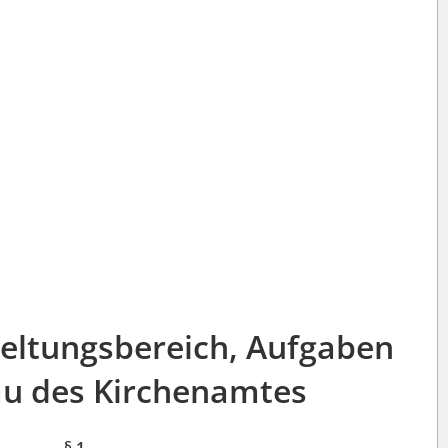
Geltungsbereich, Aufgaben
u des Kirchenamtes
§ 1