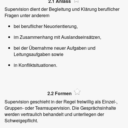
2.1 Anlass
Supervision dient der Begleitung und Klärung beruflicher
Fragen unter anderem
bei beruflicher Neuorientierung,
im Zusammenhang mit Auslandseinsätzen,
bei der Übernahme neuer Aufgaben und
Leitungsaufgaben sowie
in Konfliktsituationen.
2.2 Formen
Supervision geschieht in der Regel freiwillig als Einzel-,
Gruppen- oder Teamsupervision. Die Gesprächsinhalte
werden vertraulich behandelt und unterliegen der
Schweigepflicht.