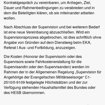
Kontraktgespräch zu vereinbaren, um Anliegen, Ziel,
Dauer und Rahmenbedingungen zu verabreden und in
dem die Beteiligten klären, ob sie miteinander arbeiten
wollen.
Nach Abschluss der Supervision und bei weiterem Bedarf
ist eine neue Vereinbarung abzuschließen. Wird ein
Supervisionsprozess abgebrochen, ist dies schriftlich ohne
Angabe von Gründen auf dem Dienstweg beim EKA,
Referat I Aus- und Fortbildung, anzuzeigen.
Die Kosten (Honorar der Supervisorin oder des
Supervisors sowie Fahrkostenerstattung für die
Supervisandin oder den Supervisanden) werden im
Rahmen der in der Allgemeinen Regelung „Supervision für
Angehörige der Evangelischen Militärseelsorge“ C1-
2510/0-9109 festgelegte Höchstsätzen und der zur
Verfügung stehenden Haushaltsmittel des Bundes oder
des HESB übernommen.