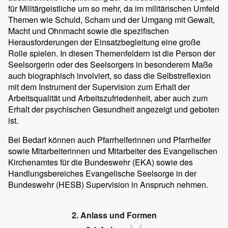
für Militärgeistliche um so mehr, da im militärischen Umfeld
Themen wie Schuld, Scham und der Umgang mit Gewalt,
Macht und Ohnmacht sowie die spezifischen
Herausforderungen der Einsatzbegleitung eine große
Rolle spielen. In diesen Themenfeldern ist die Person der
Seelsorgerin oder des Seelsorgers in besonderem Maße
auch biographisch involviert, so dass die Selbstreflexion
mit dem Instrument der Supervision zum Erhalt der
Arbeitsqualität und Arbeitszufriedenheit, aber auch zum
Erhalt der psychischen Gesundheit angezeigt und geboten
ist.
Bei Bedarf können auch Pfarrhelferinnen und Pfarrhelfer
sowie Mitarbeiterinnen und Mitarbeiter des Evangelischen
Kirchenamtes für die Bundeswehr (EKA) sowie des
Handlungsbereiches Evangelische Seelsorge in der
Bundeswehr (HESB) Supervision in Anspruch nehmen.
2. Anlass und Formen