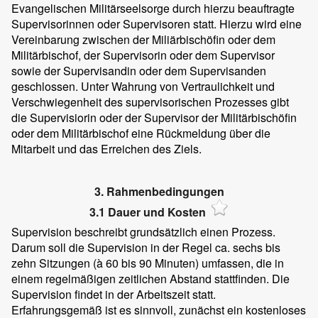
Evangelischen Militärseelsorge durch hierzu beauftragte
Supervisorinnen oder Supervisoren statt. Hierzu wird eine
Vereinbarung zwischen der Miliärbischöfin oder dem
Militärbischof, der Supervisorin oder dem Supervisor
sowie der Supervisandin oder dem Supervisanden
geschlossen. Unter Wahrung von Vertraulichkeit und
Verschwiegenheit des supervisorischen Prozesses gibt
die Supervisiorin oder der Supervisor der Militärbischöfin
oder dem Militärbischof eine Rückmeldung über die
Mitarbeit und das Erreichen des Ziels.
3. Rahmenbedingungen
3.1 Dauer und Kosten
Supervision beschreibt grundsätzlich einen Prozess.
Darum soll die Supervision in der Regel ca. sechs bis
zehn Sitzungen (à 60 bis 90 Minuten) umfassen, die in
einem regelmäßigen zeitlichen Abstand stattfinden. Die
Supervision findet in der Arbeitszeit statt.
Erfahrungsgemäß ist es sinnvoll, zunächst ein kostenloses