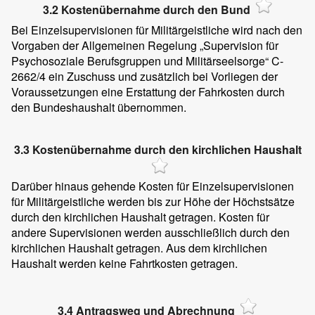
3.2 Kostenübernahme durch den Bund
Bei Einzelsupervisionen für Militärgeistliche wird nach den
Vorgaben der Allgemeinen Regelung „Supervision für
Psychosoziale Berufsgruppen und Militärseelsorge“ C-
2662/4 ein Zuschuss und zusätzlich bei Vorliegen der
Voraussetzungen eine Erstattung der Fahrkosten durch
den Bundeshaushalt übernommen.
3.3 Kostenübernahme durch den kirchlichen Haushalt
Darüber hinaus gehende Kosten für Einzelsupervisionen
für Militärgeistliche werden bis zur Höhe der Höchstsätze
durch den kirchlichen Haushalt getragen. Kosten für
andere Supervisionen werden ausschließlich durch den
kirchlichen Haushalt getragen. Aus dem kirchlichen
Haushalt werden keine Fahrtkosten getragen.
3.4 Antragsweg und Abrechnung