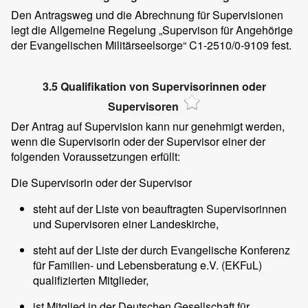
Den Antragsweg und die Abrechnung für Supervisionen
legt die Allgemeine Regelung „Supervison für Angehörige
der Evangelischen Militärseelsorge“ C1-2510/0-9109 fest.
3.5 Qualifikation von Supervisorinnen oder
Supervisoren
Der Antrag auf Supervision kann nur genehmigt werden,
wenn die Supervisorin oder der Supervisor einer der
folgenden Voraussetzungen erfüllt:
Die Supervisorin oder der Supervisor
steht auf der Liste von beauftragten Supervisorinnen
und Supervisoren einer Landeskirche,
steht auf der Liste der durch Evangelische Konferenz
für Familien- und Lebensberatung e.V. (EKFuL)
qualifizierten Mitglieder,
ist Mitglied in der Deutschen Gesellschaft für