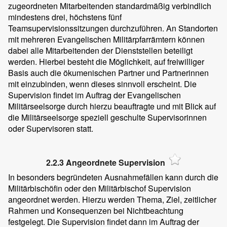
zugeordneten Mitarbeitenden standardmäßig verbindlich
mindestens drei, höchstens fünf
Teamsupervisionssitzungen durchzuführen. An Standorten
mit mehreren Evangelischen Militärpfarrämtern können
dabei alle Mitarbeitenden der Dienststellen beteiligt
werden. Hierbei besteht die Möglichkeit, auf freiwilliger
Basis auch die ökumenischen Partner und Partnerinnen
mit einzubinden, wenn dieses sinnvoll erscheint. Die
Supervision findet im Auftrag der Evangelischen
Militärseelsorge durch hierzu beauftragte und mit Blick auf
die Militärseelsorge speziell geschulte Supervisorinnen
oder Supervisoren statt.
2.2.3 Angeordnete Supervision
In besonders begründeten Ausnahmefällen kann durch die
Militärbischöfin oder den Militärbischof Supervision
angeordnet werden. Hierzu werden Thema, Ziel, zeitlicher
Rahmen und Konsequenzen bei Nichtbeachtung
festgelegt. Die Supervision findet dann im Auftrag der