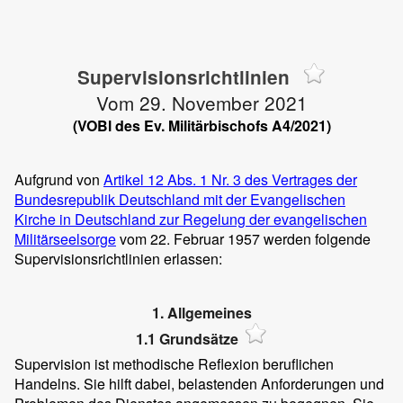
Supervisionsrichtlinien
Vom 29. November 2021
(VOBl des Ev. Militärbischofs A4/2021)
Aufgrund von
Artikel 12 Abs. 1 Nr. 3 des Vertrages der
Bundesrepublik Deutschland mit der Evangelischen
Kirche in Deutschland zur Regelung der evangelischen
Militärseelsorge
vom 22. Februar 1957 werden folgende
Supervisionsrichtlinien erlassen:
1. Allgemeines
1.1 Grundsätze
Supervision ist methodische Reflexion beruflichen
Handelns. Sie hilft dabei, belastenden Anforderungen und