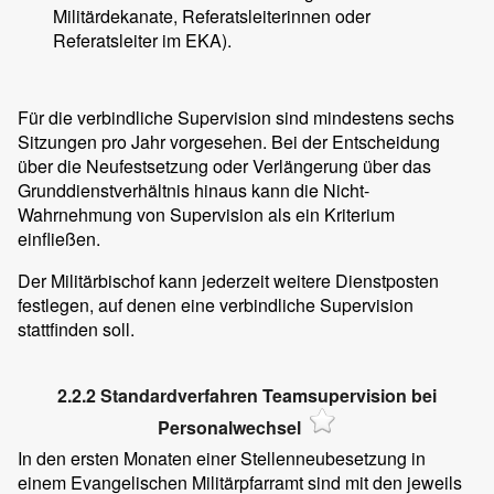
Militärdekanate, Referatsleiterinnen oder
Referatsleiter im EKA).
Für die verbindliche Supervision sind mindestens sechs
Sitzungen pro Jahr vorgesehen. Bei der Entscheidung
über die Neufestsetzung oder Verlängerung über das
Grunddienstverhältnis hinaus kann die Nicht-
Wahrnehmung von Supervision als ein Kriterium
einfließen.
Der Militärbischof kann jederzeit weitere Dienstposten
festlegen, auf denen eine verbindliche Supervision
stattfinden soll.
2.2.2 Standardverfahren Teamsupervision bei
Personalwechsel
In den ersten Monaten einer Stellenneubesetzung in
einem Evangelischen Militärpfarramt sind mit den jeweils