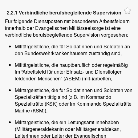
2.2.1 Verbindliche berufsbegleitende Supervision
Für folgende Dienstposten mit besonderen Arbeitsfeldern
innerhalb der Evangelischen Militärseelsorge ist eine
verbindliche berufsbegleitende Supervision vorgesehen:
Militärgeistliche, die für Soldatinnen und Soldaten an
den Bundeswehrkrankenhäusern zuständig sind,
Militärgeistliche, die hauptberuflich oder regelmäßig
im “Arbeitsfeld für unter Einsatz- und Dienstfolgen
leidenden Menschen” (ASEM) (mit-)arbeiten,
Militärgeistliche, die für Soldatinnen und Soldaten von
Spezialkräften tätig sind (z.B. im Kommando
Spezialkräfte (KSK) oder im Kommando Spezialkräfte
Marine (KSM)),
Militärgeistliche, die ein Leitungsamt innehaben
(Militärgeneraldekanin oder Militärgeneraldekan,
Leiterinnen oder Leiter der Evangelischen