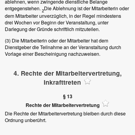
ablehnen, wenn zwingende dienstliche Belange
entgegenstehen.
Die Ablehnung ist der Mitarbeiterin oder
2
dem Mitarbeiter unverzüglich, in der Regel mindestens
drei Wochen vor Beginn der Veranstaltung, unter
Darlegung der Gründe schriftlich mitzuteilen.
(3)
Die Mitarbeiterin oder der Mitarbeiter hat dem
Dienstgeber die Teilnahme an der Veranstaltung durch
Vorlage einer Bescheinigung nachzuweisen.
4. Rechte der Mitarbeitervertretung,
Inkrafttreten
§ 13
Rechte der Mitarbeitervertretung
Die Rechte der Mitarbeitervertretung bleiben durch diese
Ordnung unberührt.