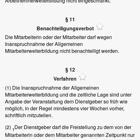
Arbeitnehmerweiterbildung nicht eingeschränkt.
§ 11
Benachteiligungsverbot
Die Mitarbeiterin oder der Mitarbeiter darf wegen
Inanspruchnahme der Allgemeinen
Mitarbeiterweiterbildung nicht benachteiligt werden.
§ 12
Verfahren
(1)
Die Inanspruchnahme der Allgemeinen
Mitarbeiterweiterbildung und die zeitliche Lage sind unter
Angabe der Veranstaltung dem Dienstgeber so früh wie
möglich, in der Regel mindestens vier Wochen vorher,
schriftlich mitzuteilen.
(2)
Der Dienstgeber darf die Freistellung zu dem von der
1
Mitarbeiterin oder dem Mitarbeiter genannten Zeitpunkt nur