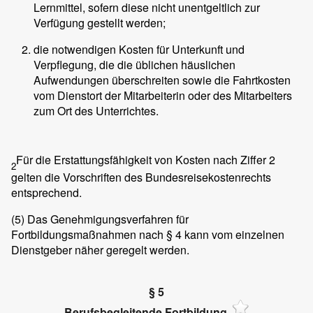
Lernmittel, sofern diese nicht unentgeltlich zur
Verfügung gestellt werden;
die notwendigen Kosten für Unterkunft und
Verpflegung, die die üblichen häuslichen
Aufwendungen überschreiten sowie die Fahrtkosten
vom Dienstort der Mitarbeiterin oder des Mitarbeiters
zum Ort des Unterrichtes.
Für die Erstattungsfähigkeit von Kosten nach Ziffer 2
2
gelten die Vorschriften des Bundesreisekostenrechts
entsprechend.
(5)
Das Genehmigungsverfahren für
Fortbildungsmaßnahmen nach § 4 kann vom einzelnen
Dienstgeber näher geregelt werden.
§ 5
Berufsbegleitende Fortbildung