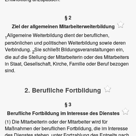
§ 2
Ziel der allgemeinen Mitarbeiterweiterbildung
Allgemeine Weiterbildung dient der beruflichen,
1
persönlichen und politischen Weiterbildung sowie deren
Verbindung.
Sie schließt Bildungsveranstaltungen ein,
2
die auf die Stellung der Mitarbeiterin oder des Mitarbeiters
in Staat, Gesellschaft, Kirche, Familie oder Beruf bezogen
sind.
2. Berufliche Fortbildung
§ 3
Berufliche Fortbildung im Interesse des Dienstes
(1)
Die Mitarbeiterin oder der Mitarbeiter wird für
Maßnahmen der beruflichen Fortbildung, die im Interesse
des Dienstes stehen, unter Fortzahlung des Entgelts nach