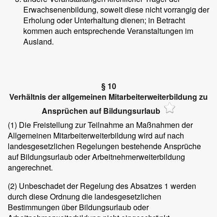
Erwachsenenbildung, soweit diese nicht vorrangig der
Erholung oder Unterhaltung dienen; in Betracht
kommen auch entsprechende Veranstaltungen im
Ausland.
§ 10
Verhältnis der allgemeinen Mitarbeiterweiterbildung zu
Ansprüchen auf Bildungsurlaub
(1)
Die Freistellung zur Teilnahme an Maßnahmen der
Allgemeinen Mitarbeiterweiterbildung wird auf nach
landesgesetzlichen Regelungen bestehende Ansprüche
auf Bildungsurlaub oder Arbeitnehmerweiterbildung
angerechnet.
(2)
Unbeschadet der Regelung des Absatzes 1 werden
durch diese Ordnung die landesgesetzlichen
Bestimmungen über Bildungsurlaub oder