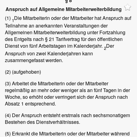
§ 8
Anspruch auf Allgemeine Mitarbeiterweiterbildung
(1)
Die Mitarbeiterin oder der Mitarbeiter hat Anspruch auf
1
Teilnahme an anerkannten Veranstaltungen der
Allgemeinen Mitarbeiterweiterbildung unter Fortzahlung
des Entgelts nach § 21 Tarifvertrag für den öffentlichen
Dienst von fünf Arbeitstagen im Kalenderjahr.
Der
2
Anspruch von zwei Kalenderjahren kann
zusammengefasst werden.
(2)
(aufgehoben)
(3)
Arbeitet die Mitarbeiterin oder der Mitarbeiter
regelmäßig an mehr oder weniger als an fünf Tagen in der
Woche, so erhöht oder verringert sich der Anspruch nach
Absatz 1 entsprechend.
(4)
Der Anspruch entsteht erstmals nach sechsmonatigem
Bestehen des Dienstverhältnisses.
(5)
Erkrankt die Mitarbeiterin oder der Mitarbeiter während