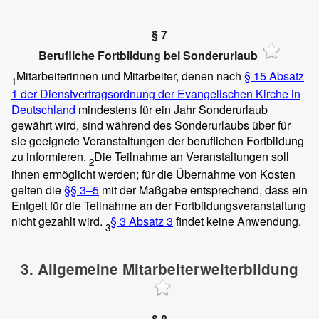
§ 7
Berufliche Fortbildung bei Sonderurlaub
Mitarbeiterinnen und Mitarbeiter, denen nach
§ 15 Absatz
1
1 der Dienstvertragsordnung der Evangelischen Kirche in
Deutschland
mindestens für ein Jahr Sonderurlaub
gewährt wird, sind während des Sonderurlaubs über für
sie geeignete Veranstaltungen der beruflichen Fortbildung
zu informieren.
Die Teilnahme an Veranstaltungen soll
2
ihnen ermöglicht werden; für die Übernahme von Kosten
gelten die
§§ 3–5
mit der Maßgabe entsprechend, dass ein
Entgelt für die Teilnahme an der Fortbildungsveranstaltung
nicht gezahlt wird.
§ 3 Absatz 3
findet keine Anwendung.
3
3. Allgemeine Mitarbeiterweiterbildung