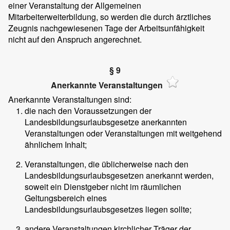
einer Veranstaltung der Allgemeinen
Mitarbeiterweiterbildung, so werden die durch ärztliches
Zeugnis nachgewiesenen Tage der Arbeitsunfähigkeit
nicht auf den Anspruch angerechnet.
§ 9
Anerkannte Veranstaltungen
Anerkannte Veranstaltungen sind:
die nach den Voraussetzungen der
Landesbildungsurlaubsgesetze anerkannten
Veranstaltungen oder Veranstaltungen mit weitgehend
ähnlichem Inhalt;
Veranstaltungen, die üblicherweise nach den
Landesbildungsurlaubsgesetzen anerkannt werden,
soweit ein Dienstgeber nicht im räumlichen
Geltungsbereich eines
Landesbildungsurlaubsgesetzes liegen sollte;
andere Veranstaltungen kirchlicher Träger der