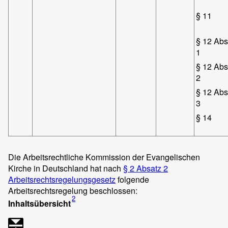
§ 11
§ 12 Abs
1
§ 12 Abs
2
§ 12 Abs
3
§ 14
Die Arbeitsrechtliche Kommission der Evangelischen
Kirche in Deutschland hat nach
§ 2 Absatz 2
Arbeitsrechtsregelungsgesetz
folgende
Arbeitsrechtsregelung beschlossen:
2
Inhaltsübersicht