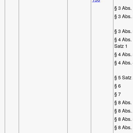
§ 3 Abs.
§ 3 Abs.
§ 3 Abs.
§ 4 Abs.
Satz 1
§ 4 Abs.
§ 4 Abs.
§ 5 Satz
§ 6
§ 7
§ 8 Abs.
§ 8 Abs.
§ 8 Abs.
§ 8 Abs.