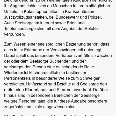
Ihr Angebot richtet sich an Menschen in ihrem alltäglichen
Umfeld, in Katastrophenfällen, in Krankenhäusern,
Justizvollzugsanstalten, bei Bundeswehr und Polizei.
Auch Seelsorge im Internet sowie Brief- und
Telefonseelsorge sind mit dem Angebot der Beichte
verbunden.
Zum Wesen einer seelsorglichen Beziehung gehört, dass
alles in ihr Erfahrene der Verschwiegenheit unterliegt.
Dabei spielt das besondere Vertrauensverhältnis zwischen
der oder dem Seelsorge Suchenden und der
seelsorgenden Person eine entscheidende Rolle.
Wiederum ist kirchenrechtlich ein bestimmter
Personenkreis in besonderer Weise zum Schweigen
verpflichtet. Umfassend sind Beichte und Seelsorge den
ordinierten Pfarrerinnen und Pfarrern anvertraut. Darüber
hinaus sind in besonderen Bereichen der Seelsorge
weitere Personen tätig, die für diese Aufgabe besonders
zugerüstet und in sie eingewiesen sind.