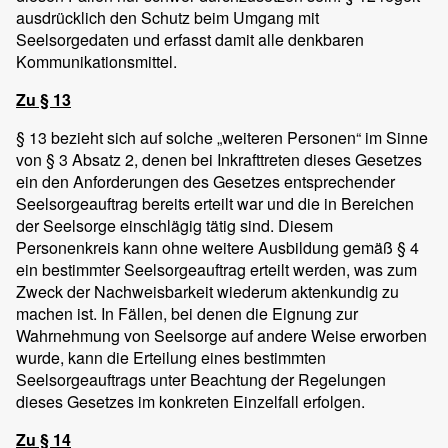
ausdrücklich den Schutz beim Umgang mit
Seelsorgedaten und erfasst damit alle denkbaren
Kommunikationsmittel.
Zu § 13
§ 13 bezieht sich auf solche „weiteren Personen“ im Sinne
von § 3 Absatz 2, denen bei Inkrafttreten dieses Gesetzes
ein den Anforderungen des Gesetzes entsprechender
Seelsorgeauftrag bereits erteilt war und die in Bereichen
der Seelsorge einschlägig tätig sind. Diesem
Personenkreis kann ohne weitere Ausbildung gemäß § 4
ein bestimmter Seelsorgeauftrag erteilt werden, was zum
Zweck der Nachweisbarkeit wiederum aktenkundig zu
machen ist. In Fällen, bei denen die Eignung zur
Wahrnehmung von Seelsorge auf andere Weise erworben
wurde, kann die Erteilung eines bestimmten
Seelsorgeauftrags unter Beachtung der Regelungen
dieses Gesetzes im konkreten Einzelfall erfolgen.
Zu § 14