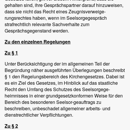
gehalten sind, ihre Gesprächspartner darauf hinzuweisen,
dass sie nicht das Recht eines Zeugnisverweige-
rungsrechtes haben, wenn im Seelsorgegespräch
strafrechtlich relevante Sachverhalte zum
Gesprächsgegenstand werden.
Zu den einzelnen Regelungen
Zu § 1
Unter Berücksichtigung der im allgemeinen Teil der
Begründung näher ausgeführten Überlegungen beschreibt
§ 1 den Regelungsbereich des Kirchengesetzes. Dabei ist
es ein Ziel des Gesetzes, im Hinblick auf das staatliche
Recht den Umfang des Schutzes des Seelsorgege-
heimnisses in einer grundgesetzkonformen Weise für den
Bereich des besonderen Seelsor-geauftrags zu
beschreiben, unbeschadet allgemeiner arbeits- und
dienstrechtlicher Verpflichtungen.
Zu § 2