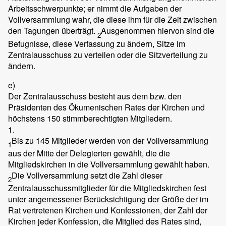
Arbeitsschwerpunkte; er nimmt die Aufgaben der
Vollversammlung wahr, die diese ihm für die Zeit zwischen
den Tagungen überträgt.
Ausgenommen hiervon sind die
2
Befugnisse, diese Verfassung zu ändern, Sitze im
Zentralausschuss zu verteilen oder die Sitzverteilung zu
ändern.
e)
Der Zentralausschuss besteht aus dem bzw. den
Präsidenten des Ökumenischen Rates der Kirchen und
höchstens 150 stimmberechtigten Mitgliedern.
1.
Bis zu 145 Mitglieder werden von der Vollversammlung
1
aus der Mitte der Delegierten gewählt, die die
Mitgliedskirchen in die Vollversammlung gewählt haben.
Die Vollversammlung setzt die Zahl dieser
2
Zentralausschussmitglieder für die Mitgliedskirchen fest
unter angemessener Berücksichtigung der Größe der im
Rat vertretenen Kirchen und Konfessionen, der Zahl der
Kirchen jeder Konfession, die Mitglied des Rates sind,