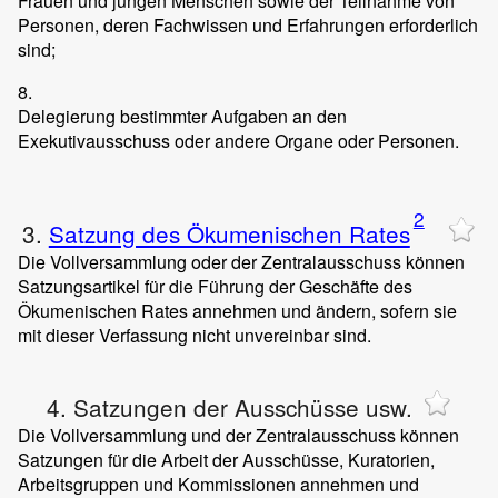
Frauen und jungen Menschen sowie der Teilnahme von
Personen, deren Fachwissen und Erfahrungen erforderlich
sind;
8.
Delegierung bestimmter Aufgaben an den
Exekutivausschuss oder andere Organe oder Personen.
2
3.
Satzung des Ökumenischen Rates
Die Vollversammlung oder der Zentralausschuss können
Satzungsartikel für die Führung der Geschäfte des
Ökumenischen Rates annehmen und ändern, sofern sie
mit dieser Verfassung nicht unvereinbar sind.
4. Satzungen der Ausschüsse usw.
Die Vollversammlung und der Zentralausschuss können
Satzungen für die Arbeit der Ausschüsse, Kuratorien,
Arbeitsgruppen und Kommissionen annehmen und