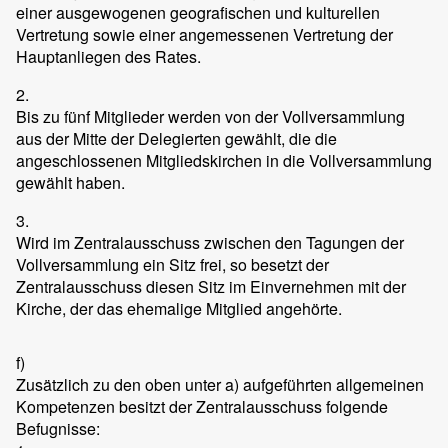
einer ausgewogenen geografischen und kulturellen
Vertretung sowie einer angemessenen Vertretung der
Hauptanliegen des Rates.
2.
Bis zu fünf Mitglieder werden von der Vollversammlung
aus der Mitte der Delegierten gewählt, die die
angeschlossenen Mitgliedskirchen in die Vollversammlung
gewählt haben.
3.
Wird im Zentralausschuss zwischen den Tagungen der
Vollversammlung ein Sitz frei, so besetzt der
Zentralausschuss diesen Sitz im Einvernehmen mit der
Kirche, der das ehemalige Mitglied angehörte.
f)
Zusätzlich zu den oben unter a) aufgeführten allgemeinen
Kompetenzen besitzt der Zentralausschuss folgende
Befugnisse: