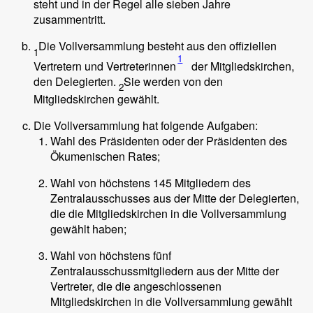
steht und in der Regel alle sieben Jahre
zusammentritt.
Die Vollversammlung besteht aus den offiziellen
1
1
Vertretern und Vertreterinnen
der Mitgliedskirchen,
den Delegierten.
Sie werden von den
2
Mitgliedskirchen gewählt.
Die Vollversammlung hat folgende Aufgaben:
Wahl des Präsidenten oder der Präsidenten des
Ökumenischen Rates;
Wahl von höchstens 145 Mitgliedern des
Zentralausschusses aus der Mitte der Delegierten,
die die Mitgliedskirchen in die Vollversammlung
gewählt haben;
Wahl von höchstens fünf
Zentralausschussmitgliedern aus der Mitte der
Vertreter, die die angeschlossenen
Mitgliedskirchen in die Vollversammlung gewählt