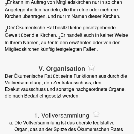
Er kann im Auftrag von Mitgliedskirchen nur in solchen
2
Angelegenheiten handeln, die ihm eine oder mehrere
Kirchen übertragen, und nur im Namen dieser Kirchen.
Der Ökumenische Rat besitzt keine gesetzgebende
3
Gewalt über die Kirchen.
Er handelt auch in keiner Weise
4
in ihrem Namen, außer in den erwähnten oder von den
Mitgliedskirchen künftig festgelegten Fällen.
V. Organisation
Der Ökumenische Rat übt seine Funktionen aus durch die
Vollversammlung, den Zentralausschuss, den
Exekutivausschuss und sonstige nachgeordnete Organe,
die nach Bedarf eingesetzt werden.
1. Vollversammlung
Die Vollversammlung ist das oberste legislative
Organ, das an der Spitze des Ökumenischen Rates