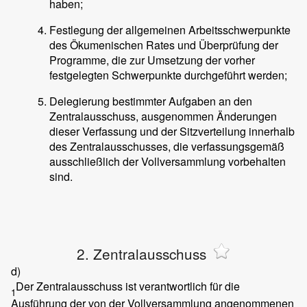
haben;
Festlegung der allgemeinen Arbeitsschwerpunkte
des Ökumenischen Rates und Überprüfung der
Programme, die zur Umsetzung der vorher
festgelegten Schwerpunkte durchgeführt werden;
Delegierung bestimmter Aufgaben an den
Zentralausschuss, ausgenommen Änderungen
dieser Verfassung und der Sitzverteilung innerhalb
des Zentralausschusses, die verfassungsgemäß
ausschließlich der Vollversammlung vorbehalten
sind.
2. Zentralausschuss
d)
Der Zentralausschuss ist verantwortlich für die
1
Ausführung der von der Vollversammlung angenommenen