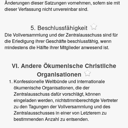
Änderungen dieser Satzungen vornehmen, sofern sie mit
dieser Verfassung nicht unvereinbar sind.
5. Beschlussfähigkeit
Die Vollversammlung und der Zentralausschuss sind für
die Erledigung ihrer Geschäfte beschlussfähig, wenn
mindestens die Hälfte ihrer Mitglieder anwesend ist.
VI. Andere Ökumenische Christliche
Organisationen
Konfessionelle Weltbünde und internationale
ökumenische Organisationen, die der
Zentralausschuss dafür vorschlägt, können
eingeladen werden, nichtstimmberechtigte Vertreter
zu den Tagungen der Vollversammlung und des
Zentralausschusses in einer von Letzterem zu
bestimmenden Anzahl zu entsenden.