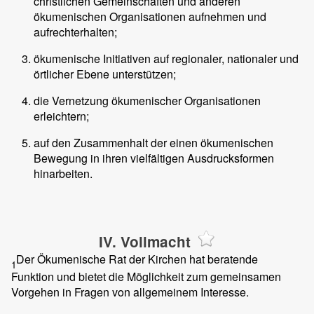
christlichen Gemeinschaften und anderen
ökumenischen Organisationen aufnehmen und
aufrechterhalten;
ökumenische Initiativen auf regionaler, nationaler und
örtlicher Ebene unterstützen;
die Vernetzung ökumenischer Organisationen
erleichtern;
auf den Zusammenhalt der einen ökumenischen
Bewegung in ihren vielfältigen Ausdrucksformen
hinarbeiten.
IV. Vollmacht
Der Ökumenische Rat der Kirchen hat beratende
1
Funktion und bietet die Möglichkeit zum gemeinsamen
Vorgehen in Fragen von allgemeinem Interesse.