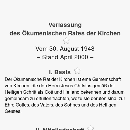
Verfassung
des Ökumenischen Rates der Kirchen
Vom 30. August 1948
– Stand April 2000 –
I. Basis
Der Ökumenische Rat der Kirchen ist eine Gemeinschaft
von Kirchen, die den Herrn Jesus Christus gemäß der
Heiligen Schrift als Gott und Heiland bekennen und darum
gemeinsam zu erfüllen trachten, wozu sie berufen sind, zur
Ehre Gottes, des Vaters, des Sohnes und des Heiligen
Geistes.
II. Mitgliedschaft