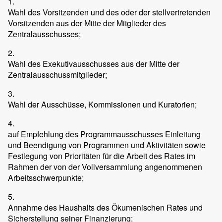
1.
Wahl des Vorsitzenden und des oder der stellvertretenden
Vorsitzenden aus der Mitte der Mitglieder des
Zentralausschusses;
2.
Wahl des Exekutivausschusses aus der Mitte der
Zentralausschussmitglieder;
3.
Wahl der Ausschüsse, Kommissionen und Kuratorien;
4.
auf Empfehlung des Programmausschusses Einleitung
und Beendigung von Programmen und Aktivitäten sowie
Festlegung von Prioritäten für die Arbeit des Rates im
Rahmen der von der Vollversammlung angenommenen
Arbeitsschwerpunkte;
5.
Annahme des Haushalts des Ökumenischen Rates und
Sicherstellung seiner Finanzierung;