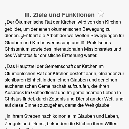
III. Ziele und Funktionen
Der Ökumenische Rat der Kirchen wird von den Kirchen
1
gebildet, um der einen ökumenischen Bewegung zu
dienen.
Er führt die Arbeit der weltweiten Bewegungen für
2
Glauben und Kirchenverfassung und für Praktisches
Christentum sowie des Internationalen Missionsrates und
des Weltrates für christliche Erziehung weiter.
Das Hauptziel der Gemeinschaft der Kirchen im
3
Ökumenischen Rat der Kirchen besteht darin, einander zur
sichtbaren Einheit in dem einen Glauben und der einen
eucharistischen Gemeinschaft aufzurufen, die ihren
Ausdruck im Gottesdienst und im gemeinsamen Leben in
Christus findet, durch Zeugnis und Dienst an der Welt, und
auf diese Einheit zuzugehen, damit die Welt glaube.
In ihrem Streben nach koinonia im Glauben und Leben,
4
Zeugnis und Dienst, bekunden die Kirchen ihren Willen,