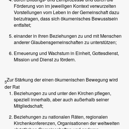
Förderung von im jeweiligen Kontext verwurzelten
Vorstellungen vom Leben in der Gemeinschaft dazu
beizutragen, dass sich ökumenisches Bewusstsein
entfaltet;
einander in ihren Beziehungen zu und mit Menschen
anderer Glaubensgemeinschaften zu unterstützen;
Erneuerung und Wachstum in Einheit, Gottesdienst,
Mission und Dienst zu fördern.
Zur Stärkung der einen ökumenischen Bewegung wird
5
der Rat
Beziehungen zu und unter den Kirchen pflegen,
speziell innerhalb, aber auch außerhalb seiner
Mitgliedschaft;
Beziehungen zu nationalen Räten, regionalen
Kirchenkonferenzen, Organisationen der weltweiten