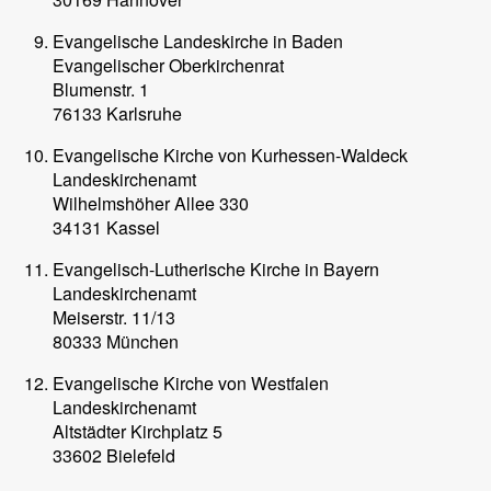
Evangelische Landeskirche in Baden
Evangelischer Oberkirchenrat
Blumenstr. 1
76133 Karlsruhe
Evangelische Kirche von Kurhessen-Waldeck
Landeskirchenamt
Wilhelmshöher Allee 330
34131 Kassel
Evangelisch-Lutherische Kirche in Bayern
Landeskirchenamt
Meiserstr. 11/13
80333 München
Evangelische Kirche von Westfalen
Landeskirchenamt
Altstädter Kirchplatz 5
33602 Bielefeld