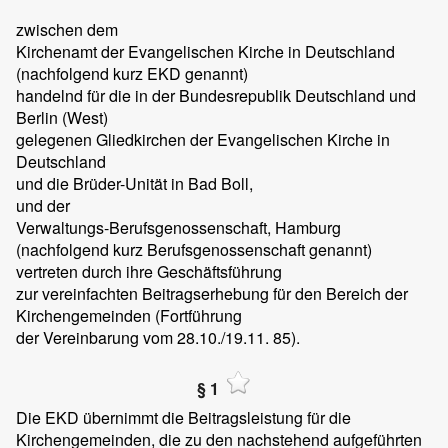
zwischen dem
Kirchenamt der Evangelischen Kirche in Deutschland
(nachfolgend kurz EKD genannt)
handelnd für die in der Bundesrepublik Deutschland und
Berlin (West)
gelegenen Gliedkirchen der Evangelischen Kirche in
Deutschland
und die Brüder-Unität in Bad Boll,
und der
Verwaltungs-Berufsgenossenschaft, Hamburg
(nachfolgend kurz Berufsgenossenschaft genannt)
vertreten durch ihre Geschäftsführung
zur vereinfachten Beitragserhebung für den Bereich der
Kirchengemeinden (Fortführung
der Vereinbarung vom 28.10./19.11. 85).
§ 1
Die EKD übernimmt die Beitragsleistung für die
Kirchengemeinden, die zu den nachstehend aufgeführten