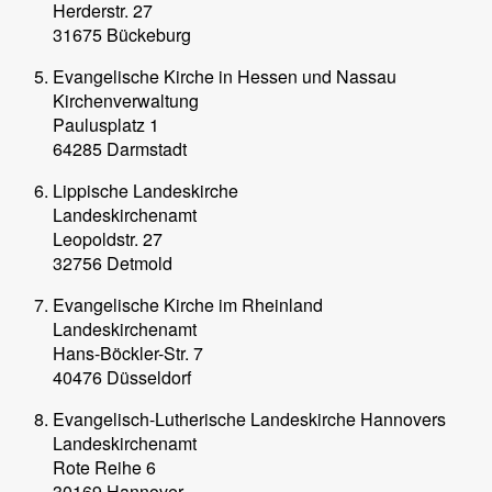
Herderstr. 27
31675 Bückeburg
Evangelische Kirche in Hessen und Nassau
Kirchenverwaltung
Paulusplatz 1
64285 Darmstadt
Lippische Landeskirche
Landeskirchenamt
Leopoldstr. 27
32756 Detmold
Evangelische Kirche im Rheinland
Landeskirchenamt
Hans-Böckler-Str. 7
40476 Düsseldorf
Evangelisch-Lutherische Landeskirche Hannovers
Landeskirchenamt
Rote Reihe 6
30169 Hannover