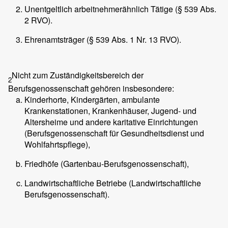
Unentgeltlich arbeitnehmerähnlich Tätige (§ 539 Abs.
2 RVO).
Ehrenamtsträger (§ 539 Abs. 1 Nr. 13 RVO).
Nicht zum Zuständigkeitsbereich der
2
Berufsgenossenschaft gehören insbesondere:
Kinderhorte, Kindergärten, ambulante
Krankenstationen, Krankenhäuser, Jugend- und
Altersheime und andere karitative Einrichtungen
(Berufsgenossenschaft für Gesundheitsdienst und
Wohlfahrtspflege),
Friedhöfe (Gartenbau-Berufsgenossenschaft),
Landwirtschaftliche Betriebe (Landwirtschaftliche
Berufsgenossenschaft).