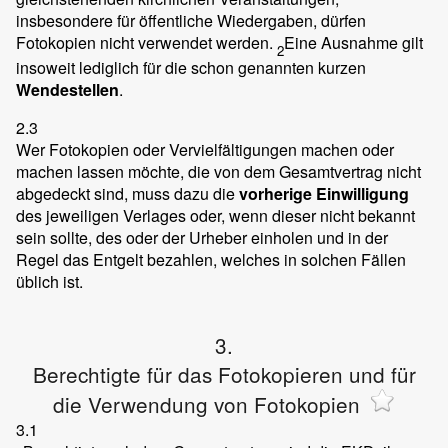
insbesondere für öffentliche Wiedergaben, dürfen
Fotokopien nicht verwendet werden.
Eine Ausnahme gilt
2
insoweit lediglich für die schon genannten kurzen
Wendestellen
.
2.3
Wer Fotokopien oder Vervielfältigungen machen oder
machen lassen möchte, die von dem Gesamtvertrag nicht
abgedeckt sind, muss dazu die
vorherige Einwilligung
des jeweiligen Verlages oder, wenn dieser nicht bekannt
sein sollte, des oder der Urheber einholen und in der
Regel das Entgelt bezahlen, welches in solchen Fällen
üblich ist.
3.
Berechtigte für das Fotokopieren und für
die Verwendung von Fotokopien
3.1