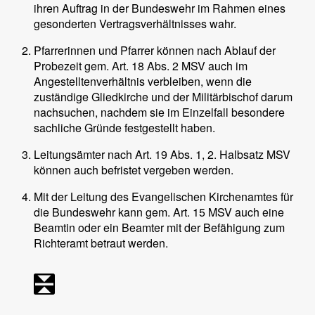
ihren Auftrag in der Bundeswehr im Rahmen eines
gesonderten Vertragsverhältnisses wahr.
Pfarrerinnen und Pfarrer können nach Ablauf der
Probezeit gem. Art. 18 Abs. 2 MSV auch im
Angestelltenverhältnis verbleiben, wenn die
zuständige Gliedkirche und der Militärbischof darum
nachsuchen, nachdem sie im Einzelfall besondere
sachliche Gründe festgestellt haben.
Leitungsämter nach Art. 19 Abs. 1, 2. Halbsatz MSV
können auch befristet vergeben werden.
Mit der Leitung des Evangelischen Kirchenamtes für
die Bundeswehr kann gem. Art. 15 MSV auch eine
Beamtin oder ein Beamter mit der Befähigung zum
Richteramt betraut werden.