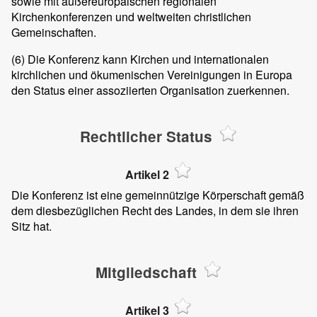
sowie mit außereuropäischen regionalen
Kirchenkonferenzen und weltweiten christlichen
Gemeinschaften.
(6)
Die Konferenz kann Kirchen und internationalen
kirchlichen und ökumenischen Vereinigungen in Europa
den Status einer assoziierten Organisation zuerkennen.
Rechtlicher Status
Artikel 2
Die Konferenz ist eine gemeinnützige Körperschaft gemäß
dem diesbezüglichen Recht des Landes, in dem sie ihren
Sitz hat.
Mitgliedschaft
Artikel 3