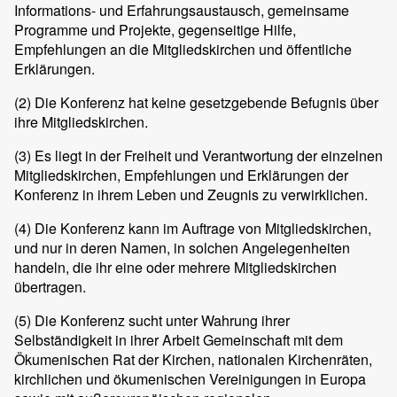
Informations- und Erfahrungsaustausch, gemeinsame
Programme und Projekte, gegenseitige Hilfe,
Empfehlungen an die Mitgliedskirchen und öffentliche
Erklärungen.
(2)
Die Konferenz hat keine gesetzgebende Befugnis über
ihre Mitgliedskirchen.
(3)
Es liegt in der Freiheit und Verantwortung der einzelnen
Mitgliedskirchen, Empfehlungen und Erklärungen der
Konferenz in ihrem Leben und Zeugnis zu verwirklichen.
(4)
Die Konferenz kann im Auftrage von Mitgliedskirchen,
und nur in deren Namen, in solchen Angelegenheiten
handeln, die ihr eine oder mehrere Mitgliedskirchen
übertragen.
(5)
Die Konferenz sucht unter Wahrung ihrer
Selbständigkeit in ihrer Arbeit Gemeinschaft mit dem
Ökumenischen Rat der Kirchen, nationalen Kirchenräten,
kirchlichen und ökumenischen Vereinigungen in Europa