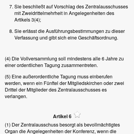
Sie beschließt auf Vorschlag des Zentralausschusses
mit Zweidrittelmehrheit in Angelegenheiten des
Artikels 3(4);
Sie erlässt die Ausführungsbestimmungen zu dieser
Verfassung und gibt sich eine Geschäftsordnung.
(4)
Die Vollversammlung soll mindestens alle 6 Jahre zu
einer ordentlichen Tagung zusammentreten.
(5)
Eine außerordentliche Tagung muss einberufen
werden, wenn ein Fünftel der Mitgliedskirchen oder zwei
Drittel der Mitglieder des Zentralausschusses es
verlangen.
Artikel 6
(1)
Der Zentralausschuss besorgt als bevollmächtigtes
Organ die Angelegenheiten der Konferenz, wenn die