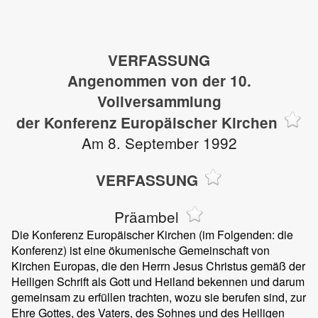
VERFASSUNG
Angenommen von der 10.
Vollversammlung
der Konferenz Europäischer Kirchen
Am 8. September 1992
VERFASSUNG
Präambel
Die Konferenz Europäischer Kirchen (im Folgenden: die
Konferenz) ist eine ökumenische Gemeinschaft von
Kirchen Europas, die den Herrn Jesus Christus gemäß der
Heiligen Schrift als Gott und Heiland bekennen und darum
gemeinsam zu erfüllen trachten, wozu sie berufen sind, zur
Ehre Gottes, des Vaters, des Sohnes und des Heiligen