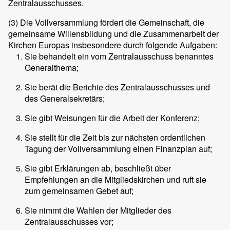
Zentralausschusses.
(3)
Die Vollversammlung fördert die Gemeinschaft, die
gemeinsame Willensbildung und die Zusammenarbeit der
Kirchen Europas insbesondere durch folgende Aufgaben:
Sie behandelt ein vom Zentralausschuss benanntes
Generalthema;
Sie berät die Berichte des Zentralausschusses und
des Generalsekretärs;
Sie gibt Weisungen für die Arbeit der Konferenz;
Sie stellt für die Zeit bis zur nächsten ordentlichen
Tagung der Vollversammlung einen Finanzplan auf;
Sie gibt Erklärungen ab, beschließt über
Empfehlungen an die Mitgliedskirchen und ruft sie
zum gemeinsamen Gebet auf;
Sie nimmt die Wahlen der Mitglieder des
Zentralausschusses vor;