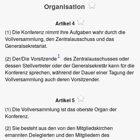
Organisation
Artikel 4
(1)
Die Konferenz nimmt ihre Aufgaben wahr durch die
Vollversammlung, den Zentralausschuss und das
Generalsekretariat.
1
(2)
Der/Die Vorsitzende
des Zentralausschusses oder
dessen Stellvertreter oder der Generalsekretär kann für die
Konferenz sprechen, während der Dauer einer Tagung der
Vollversammlung auch deren Vorsitzender.
Artikel 5
(1)
Die Vollversammlung ist das oberste Organ der
Konferenz.
(2)
Sie besteht aus den von den Mitgliedskirchen
ernannten Delegierten und den Mitgliedern des