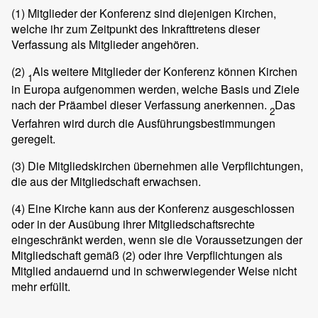
(1)
Mitglieder der Konferenz sind diejenigen Kirchen,
welche ihr zum Zeitpunkt des Inkrafttretens dieser
Verfassung als Mitglieder angehören.
(2)
Als weitere Mitglieder der Konferenz können Kirchen
1
in Europa aufgenommen werden, welche Basis und Ziele
nach der Präambel dieser Verfassung anerkennen.
Das
2
Verfahren wird durch die Ausführungsbestimmungen
geregelt.
(3)
Die Mitgliedskirchen übernehmen alle Verpflichtungen,
die aus der Mitgliedschaft erwachsen.
(4)
Eine Kirche kann aus der Konferenz ausgeschlossen
oder in der Ausübung ihrer Mitgliedschaftsrechte
eingeschränkt werden, wenn sie die Voraussetzungen der
Mitgliedschaft gemäß (2) oder ihre Verpflichtungen als
Mitglied andauernd und in schwerwiegender Weise nicht
mehr erfüllt.