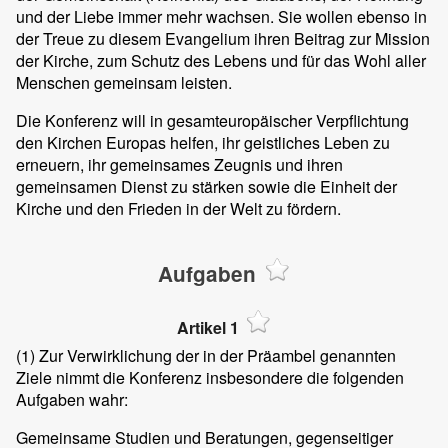
und der Liebe immer mehr wachsen. Sie wollen ebenso in
der Treue zu diesem Evangelium ihren Beitrag zur Mission
der Kirche, zum Schutz des Lebens und für das Wohl aller
Menschen gemeinsam leisten.
Die Konferenz will in gesamteuropäischer Verpflichtung
den Kirchen Europas helfen, ihr geistliches Leben zu
erneuern, ihr gemeinsames Zeugnis und ihren
gemeinsamen Dienst zu stärken sowie die Einheit der
Kirche und den Frieden in der Welt zu fördern.
Aufgaben
Artikel 1
(1)
Zur Verwirklichung der in der Präambel genannten
Ziele nimmt die Konferenz insbesondere die folgenden
Aufgaben wahr:
Gemeinsame Studien und Beratungen, gegenseitiger