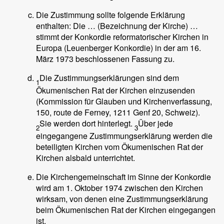
Die Zustimmung sollte folgende Erklärung
enthalten: Die … (Bezeichnung der Kirche) …
stimmt der Konkordie reformatorischer Kirchen in
Europa (Leuenberger Konkordie) in der am 16.
März 1973 beschlossenen Fassung zu.
Die Zustimmungserklärungen sind dem
1
Ökumenischen Rat der Kirchen einzusenden
(Kommission für Glauben und Kirchenverfassung,
150, route de Ferney, 1211 Genf 20, Schweiz).
Sie werden dort hinterlegt.
Über jede
2
3
eingegangene Zustimmungserklärung werden die
beteiligten Kirchen vom Ökumenischen Rat der
Kirchen alsbald unterrichtet.
Die Kirchengemeinschaft im Sinne der Konkordie
wird am 1. Oktober 1974 zwischen den Kirchen
wirksam, von denen eine Zustimmungserklärung
beim Ökumenischen Rat der Kirchen eingegangen
ist.