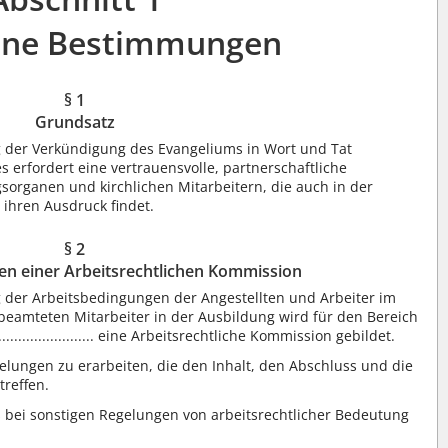
ine Bestimmungen
§ 1
Grundsatz
ag der Verkündigung des Evangeliums in Wort und Tat
s erfordert eine vertrauensvolle, partnerschaftliche
sorganen und kirchlichen Mitarbeitern, die auch in der
 ihren Ausdruck findet.
§ 2
en einer Arbeitsrechtlichen Kommission
 der Arbeitsbedingungen der Angestellten und Arbeiter im
eamteten Mitarbeiter in der Ausbildung wird für den Bereich
................................... eine Arbeitsrechtliche Kommission gebildet.
lungen zu erarbeiten, die den Inhalt, den Abschluss und die
treffen.
 bei sonstigen Regelungen von arbeitsrechtlicher Bedeutung