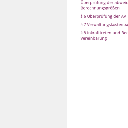
Überprüfung der abwei
Berechnungsgrößen
§ 6 Überprüfung der AV
§ 7 Verwaltungskostenp
§ 8 Inkrafttreten und B
Vereinbarung