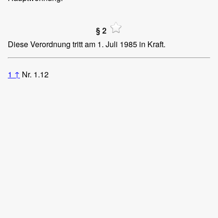
§ 2
Diese Verordnung tritt am 1. Juli 1985 in Kraft.
1
↑
Nr. 1.12