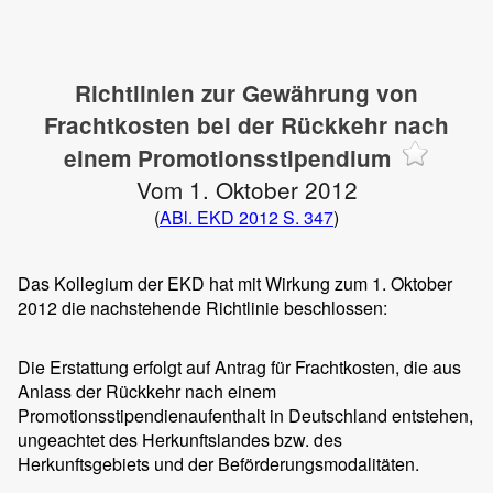
Richtlinien zur Gewährung von
Frachtkosten bei der Rückkehr nach
einem Promotionsstipendium
Vom 1. Oktober 2012
(
ABl. EKD 2012 S. 347
)
Das Kollegium der EKD hat mit Wirkung zum 1. Oktober
2012 die nachstehende Richtlinie beschlossen:
Die Erstattung erfolgt auf Antrag für Frachtkosten, die aus
Anlass der Rückkehr nach einem
Promotionsstipendienaufenthalt in Deutschland entstehen,
ungeachtet des Herkunftslandes bzw. des
Herkunftsgebiets und der Beförderungsmodalitäten.