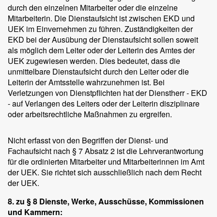
durch den einzelnen Mitarbeiter oder die einzelne
Mitarbeiterin. Die Dienstaufsicht ist zwischen EKD und
UEK im Einvernehmen zu führen. Zuständigkeiten der
EKD bei der Ausübung der Dienstaufsicht sollen soweit
als möglich dem Leiter oder der Leiterin des Amtes der
UEK zugewiesen werden. Dies bedeutet, dass die
unmittelbare Dienstaufsicht durch den Leiter oder die
Leiterin der Amtsstelle wahrzunehmen ist. Bei
Verletzungen von Dienstpflichten hat der Dienstherr - EKD
- auf Verlangen des Leiters oder der Leiterin disziplinare
oder arbeitsrechtliche Maßnahmen zu ergreifen.
Nicht erfasst von den Begriffen der Dienst- und
Fachaufsicht nach § 7 Absatz 2 ist die Lehrverantwortung
für die ordinierten Mitarbeiter und Mitarbeiterinnen im Amt
der UEK. Sie richtet sich ausschließlich nach dem Recht
der UEK.
8. zu § 8 Dienste, Werke, Ausschüsse, Kommissionen
und Kammern: