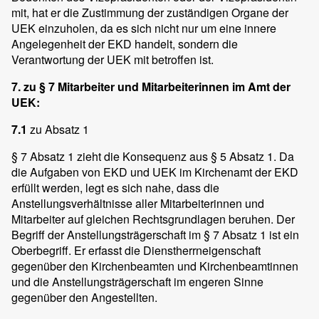
mit, hat er die Zustimmung der zuständigen Organe der
UEK einzuholen, da es sich nicht nur um eine innere
Angelegenheit der EKD handelt, sondern die
Verantwortung der UEK mit betroffen ist.
7. zu § 7 Mitarbeiter und Mitarbeiterinnen im Amt der
UEK:
7.1
zu Absatz 1
§ 7 Absatz 1 zieht die Konsequenz aus § 5 Absatz 1. Da
die Aufgaben von EKD und UEK im Kirchenamt der EKD
erfüllt werden, legt es sich nahe, dass die
Anstellungsverhältnisse aller Mitarbeiterinnen und
Mitarbeiter auf gleichen Rechtsgrundlagen beruhen. Der
Begriff der Anstellungsträgerschaft im § 7 Absatz 1 ist ein
Oberbegriff. Er erfasst die Dienstherrneigenschaft
gegenüber den Kirchenbeamten und Kirchenbeamtinnen
und die Anstellungsträgerschaft im engeren Sinne
gegenüber den Angestellten.