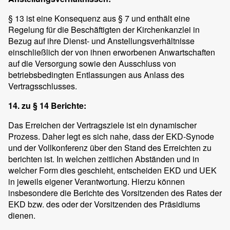
§ 13 ist eine Konsequenz aus § 7 und enthält eine
Regelung für die Beschäftigten der Kirchenkanzlei in
Bezug auf ihre Dienst- und Anstellungsverhältnisse
einschließlich der von ihnen erworbenen Anwartschaften
auf die Versorgung sowie den Ausschluss von
betriebsbedingten Entlassungen aus Anlass des
Vertragsschlusses.
14. zu § 14 Berichte:
Das Erreichen der Vertragsziele ist ein dynamischer
Prozess. Daher legt es sich nahe, dass der EKD-Synode
und der Vollkonferenz über den Stand des Erreichten zu
berichten ist. In welchen zeitlichen Abständen und in
welcher Form dies geschieht, entscheiden EKD und UEK
in jeweils eigener Verantwortung. Hierzu können
insbesondere die Berichte des Vorsitzenden des Rates der
EKD bzw. des oder der Vorsitzenden des Präsidiums
dienen.