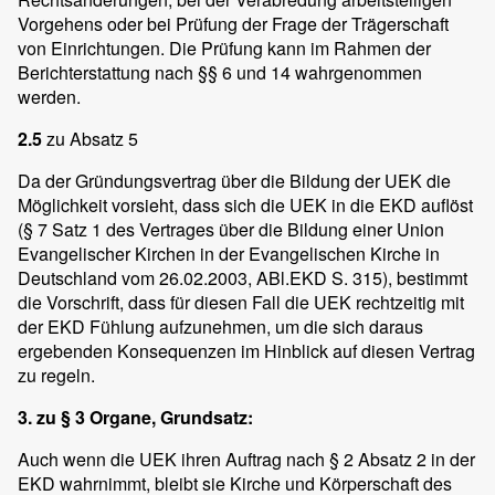
Vorgehens oder bei Prüfung der Frage der Trägerschaft
von Einrichtungen. Die Prüfung kann im Rahmen der
Berichterstattung nach §§ 6 und 14 wahrgenommen
werden.
2.5
zu Absatz 5
Da der Gründungsvertrag über die Bildung der UEK die
Möglichkeit vorsieht, dass sich die UEK in die EKD auflöst
(§ 7 Satz 1 des Vertrages über die Bildung einer Union
Evangelischer Kirchen in der Evangelischen Kirche in
Deutschland vom 26.02.2003, ABl.EKD S. 315), bestimmt
die Vorschrift, dass für diesen Fall die UEK rechtzeitig mit
der EKD Fühlung aufzunehmen, um die sich daraus
ergebenden Konsequenzen im Hinblick auf diesen Vertrag
zu regeln.
3. zu § 3 Organe, Grundsatz:
Auch wenn die UEK ihren Auftrag nach § 2 Absatz 2 in der
EKD wahrnimmt, bleibt sie Kirche und Körperschaft des