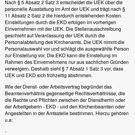
Nach § 5 Absatz 2 Satz 3 entscheidet die UEK über die
personelle Ausstattung im Amt der UEK und trägt nach §
11 Absatz 2 Satz 2 die hierdurch entstehenden Kosten.
Einstellungen durch die EKD erfolgen im vorherigen
Einvernehmen mit der UEK. Die Stellenausschreibung
geschieht auf Veranlassung der UEK durch die
Personalabteilung des Kirchenamts. Die UEK nimmt die
Personalauswahl vor und schlägt die ausgewählte Person
zur Einstellung vor. Die EKD kann die Einstellung im
Rahmen des Einvernehmens nur aus sachlichen Gründen
verweigern. Deshalb sieht § 7 Absatz 1 Satz 3 vor, dass
UEK und EKD sich frühzeitig abstimmen.
Wie der Dienst- oder Arbeitsvertrag begründet das
Beamtenverhältnis gegenseitige Rechtsverhältnisse, die
die Rechte und Pflichten zwischen der Dienstherrin oder
der Arbeitgeberin - EKD - und den Kirchenbeamten oder
Angestellten in der Amtsstelle bestimmen. Hierzu gehören
u.a:
-