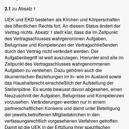
2.1
zu Absatz 1
UEK und EKD bestehen als Kirchen und Körperschaften
des öffentlichen Rechts fort. An diesem Status ändert der
Vertrag nichts. Absatz 1 stellt klar, dass die im Zeitpunkt
des Vertragsschlusses wahrgenommen Aufgaben,
Befugnisse und Kompetenzen der Vertragschließenden
durch den Vertrag nicht verändert werden. Der
Aufgabenbegriff ist weit auszulegen. Hierunter sind alle im
Zeitpunkt des Vertragsschlusses wahrgenommenen
Aufgaben zu verstehen. Dazu gehören auch die
ökumenischen Beziehungen im In- wie im Ausland sowie
das Haushaltsrecht einschließlich der Aufstellung der
Stellenpläne. Es wurde bewusst davon abgesehen, einen
Neuzuschnitt der Aufgaben, Befugnisse und Kompetenzen
vorzusehen. Veränderungen werden nur in einem
partnerschaftlichen Konsens und damit unter Beteiligung
der jeweils betroffenen Mitgliedskirchen in den
verfassungsrechtlich vorgesehenen Verfahren getroffen.
Damit ist die UEK in der Erfüllung ihrer spezifischen