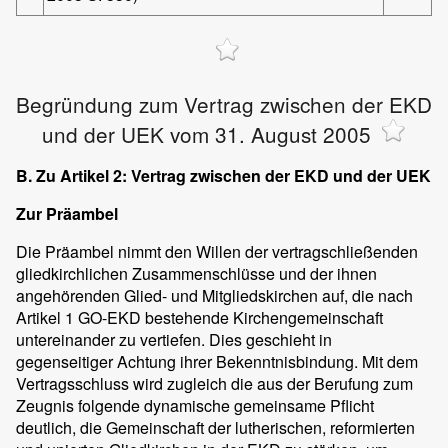
Begründung zum Vertrag zwischen der EKD
und der UEK vom 31. August 2005
B. Zu Artikel 2: Vertrag zwischen der EKD und der UEK
Zur Präambel
Die Präambel nimmt den Willen der vertragschließenden
gliedkirchlichen Zusammenschlüsse und der ihnen
angehörenden Glied- und Mitgliedskirchen auf, die nach
Artikel 1 GO-EKD bestehende Kirchengemeinschaft
untereinander zu vertiefen. Dies geschieht in
gegenseitiger Achtung ihrer Bekenntnisbindung. Mit dem
Vertragsschluss wird zugleich die aus der Berufung zum
Zeugnis folgende dynamische gemeinsame Pflicht
deutlich, die Gemeinschaft der lutherischen, reformierten