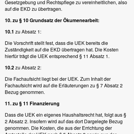
Gesetzgebung und Rechtspflege zu vereinheitlichen, also
auf die EKD zu übertragen.
10. zu § 10 Grundsatz der Ökumenearbeit:
10.1
zu Absatz 1:
Die Vorschrift stellt fest, dass die UEK bereits die
Zuständigkeit auf die EKD übertragen hat. Die Kosten
hierfür trägt die UEK entsprechend § 11 Absatz 1.
10.2
zu Absatz 2:
Die Fachaufsicht liegt bei der UEK. Zum Inhalt der
Fachaufsicht wird auf die Erläuterungen zu § 7 Absatz 2
Bezug genommen.
11. zu § 11 Finanzierung
Dass die UEK ein eigenes Haushaltsrecht hat, folgt aus §
2 Absatz 2. Insofern wird auf das dort Dargelegte Bezug
genommen. Die Kosten, die aus der Errichtung der