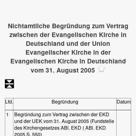
Nichtamtliche Begründung zum Vertrag
zwischen der Evangelischen Kirche in
Deutschland und der Union
Evangelischer Kirche in der
Evangelischen Kirche in Deutschland
vom 31. August 2005
Lfd.
Begründung
Datum
1
Begründung zum Vertrag zwischen der EKD
und der UEK vom 31. August 2005 (Fundstelle
des Kirchengesetzes ABl. EKD ( ABl. EKD
2005 S. 550)