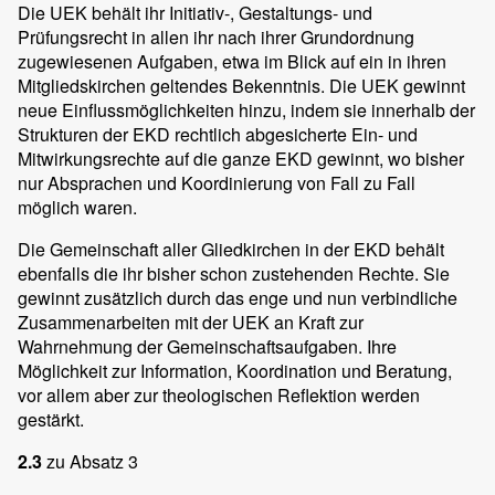
Die UEK behält ihr Initiativ-, Gestaltungs- und
Prüfungsrecht in allen ihr nach ihrer Grundordnung
zugewiesenen Aufgaben, etwa im Blick auf ein in ihren
Mitgliedskirchen geltendes Bekenntnis. Die UEK gewinnt
neue Einflussmöglichkeiten hinzu, indem sie innerhalb der
Strukturen der EKD rechtlich abgesicherte Ein- und
Mitwirkungsrechte auf die ganze EKD gewinnt, wo bisher
nur Absprachen und Koordinierung von Fall zu Fall
möglich waren.
Die Gemeinschaft aller Gliedkirchen in der EKD behält
ebenfalls die ihr bisher schon zustehenden Rechte. Sie
gewinnt zusätzlich durch das enge und nun verbindliche
Zusammenarbeiten mit der UEK an Kraft zur
Wahrnehmung der Gemeinschaftsaufgaben. Ihre
Möglichkeit zur Information, Koordination und Beratung,
vor allem aber zur theologischen Reflektion werden
gestärkt.
2.3
zu Absatz 3