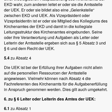
EKD wahr, zum anderen leitet er oder sie die Amtsstelle
der UEK. Er oder sie bildet also eine „Gelenkstelle“
zwischen EKD und UEK. Als Vizepräsident oder
Vizepräsidentin ist er oder sie Mitglied des Kollegiums des
Kirchenamtes der EKD und damit in die kollegiale
Leitungsstruktur des Kirchenamtes eingebunden. Seine
oder ihre Verantwortung und Aufgaben als Leiter oder
Leiterin der Amtsstelle ergeben sich aus § 5 Absatz 3 und
§ 6 und dem Recht der UEK.
5.4
zu Absatz 4
Die UEK ist bei der Erfüllung ihrer Aufgaben nicht allein
auf die personellen Ressourcen der Amtsstelle
angewiesen. Vielmehr können nach Absatz 4 die
Fachreferenten des Kirchenamts für die Aufgabenerfüllung
in Anspruch genommen werden. Dies gilt auch umgekehrt.
6. zu § 6 Leiter oder Leiterin des Amtes der UEK:
6.1
zu Absatz 1