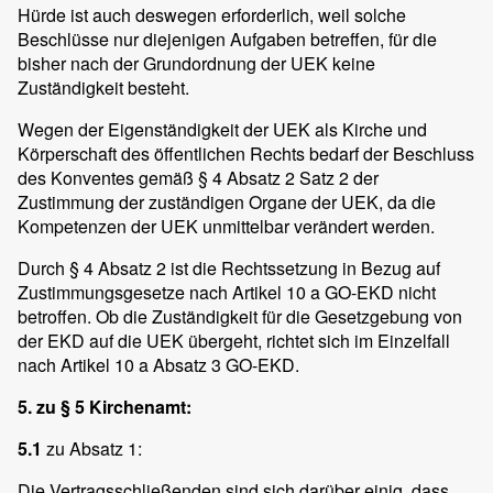
Hürde ist auch deswegen erforderlich, weil solche
Beschlüsse nur diejenigen Aufgaben betreffen, für die
bisher nach der Grundordnung der UEK keine
Zuständigkeit besteht.
Wegen der Eigenständigkeit der UEK als Kirche und
Körperschaft des öffentlichen Rechts bedarf der Beschluss
des Konventes gemäß § 4 Absatz 2 Satz 2 der
Zustimmung der zuständigen Organe der UEK, da die
Kompetenzen der UEK unmittelbar verändert werden.
Durch § 4 Absatz 2 ist die Rechtssetzung in Bezug auf
Zustimmungsgesetze nach Artikel 10 a GO-EKD nicht
betroffen. Ob die Zuständigkeit für die Gesetzgebung von
der EKD auf die UEK übergeht, richtet sich im Einzelfall
nach Artikel 10 a Absatz 3 GO-EKD.
5. zu § 5 Kirchenamt:
5.1
zu Absatz 1:
Die Vertragsschließenden sind sich darüber einig, dass