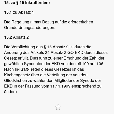
15. zu § 15 Inkrafttreten:
15.1
zu Absatz 1
Die Regelung nimmt Bezug auf die erforderlichen
Grundordnungsänderungen.
15.2
Absatz 2
Die Verpflichtung aus § 15 Absatz 2 ist durch die
Änderung des Artikels 24 Absatz 2 GO-EKD durch dieses
Gesetz erfüllt. Dies führt zu einer Erhöhung der Zahl der
gewählten Synodalen der EKD von derzeit 100 auf 106.
Nach In-Kraft-Treten dieses Gesetzes ist das
Kirchengesetz über die Verteilung der von den
Gliedkirchen zu wählenden Mitglieder der Synode der
EKD in der Fassung vom 11.11.1999 entsprechend zu
ändern.