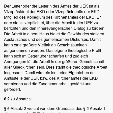
Der Leiter oder die Leiterin des Amtes der UEK ist als
Vizepräsident der EKD oder Vizepräsidentin der EKD
Mitglied des Kollegium des Kirchenamtes der EKD. Er
oder sie ist verpflichtet, über die Arbeit in der UEK zu
berichten und den innerevangelischen Dialog zu fördern.
Die Arbeit in einem Haus bietet die Gewähr des stetigen
Austausches und des gemeinsamen Diskurses. Damit
kann eine größere Vielfalt an Gesichtspunkten
aufgenommen werden. Das eigene theologische Profil
kann sich im Gegenüber schärfen und zugleich
Anregungen für die Arbeit in der größeren Gemeinschaft
aller Gliedkirchen sein. Dies stärkt die theologische Arbeit
insgesamt. Damit wird ein isoliertes Eigenleben der
Amtsstelle der UEK bzw. des Kirchenamtes der EKD
vermieden und die Zusammenarbeit gestärkt und
gefördert.
6.2
zu Absatz 2
§ 6 Absatz 2 weicht von dem Grundsatz des § 2 Absatz 1