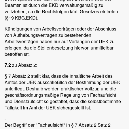
Beamtin ist durch die EKD verwaltungsmäßig zu
vollziehen, da die Rechtsfolgen kraft Gesetzes eintreten
(§19 KBG.EKD).
Kündigungen von Arbeitsverträgen oder der Abschluss
von Aufhebungsverträgen zu bestehenden
Arbeitsverträgen haben nur auf Verlangen der UEK zu
erfolgen, da die Stellenbesetzung hiervon unmittelbar
betroffen ist.
7.2
zu Absatz 2:
§ 7 Absatz 2 stellt klar, dass die inhaltliche Arbeit des
Amtes der UEK ausschließlich der Bestimmung der UEK
unterliegt. Deshalb werden praktischer Vollzug und die
geschäftsordnungsmäßige Regelung von Fachaufsicht
und Dienstaufsicht so gestaltet, dass die selbstbestimmte
Tätigkeit im Amt der UEK sichergestellt ist.
-
Der Begriff der "Fachaufsicht" in § 7 Absatz 2 Satz 2