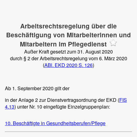
Arbeitsrechtsregelung über die
Beschäftigung von Mitarbeiterinnen und
Mitarbeitern im Pflegedienst
Außer Kraft gesetzt zum 31. August 2020
durch § 2 der Arbeitsrechtsregelung vom 6. März 2020
(
ABl. EKD 2020 S. 126
)
Ab 1. September 2020 gilt der
in der Anlage 2 zur Dienstvertragsordnung der EKD (
FIS
4.13
) unter Nr. 10 eingefügte Einzelgruppenplan:
10. Beschäftigte in Gesundheitsberufen/Pflege