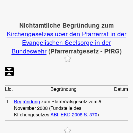
Nichtamtliche Begründung zum
Kirchengesetzes über den Pfarrerrat in der
Evangelischen Seelsorge in der
Bundeswehr
(Pfarrerratgesetz - PfRG)
Lfd.
Begründung
Datum
1
Begründung
zum Pfarrerratsgesetz vom 5.
November 2008 (Fundstelle des
Kirchengesetzes
ABl. EKD 2008 S. 370
)