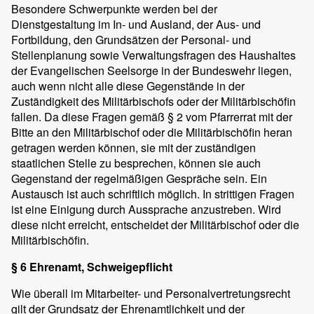
Besondere Schwerpunkte werden bei der
Dienstgestaltung im In- und Ausland, der Aus- und
Fortbildung, den Grundsätzen der Personal- und
Stellenplanung sowie Verwaltungsfragen des Haushaltes
der Evangelischen Seelsorge in der Bundeswehr liegen,
auch wenn nicht alle diese Gegenstände in der
Zuständigkeit des Militärbischofs oder der Militärbischöfin
fallen. Da diese Fragen gemäß § 2 vom Pfarrerrat mit der
Bitte an den Militärbischof oder die Militärbischöfin heran
getragen werden können, sie mit der zuständigen
staatlichen Stelle zu besprechen, können sie auch
Gegenstand der regelmäßigen Gespräche sein. Ein
Austausch ist auch schriftlich möglich. In strittigen Fragen
ist eine Einigung durch Aussprache anzustreben. Wird
diese nicht erreicht, entscheidet der Militärbischof oder die
Militärbischöfin.
§ 6 Ehrenamt, Schweigepflicht
Wie überall im Mitarbeiter- und Personalvertretungsrecht
gilt der Grundsatz der Ehrenamtlichkeit und der