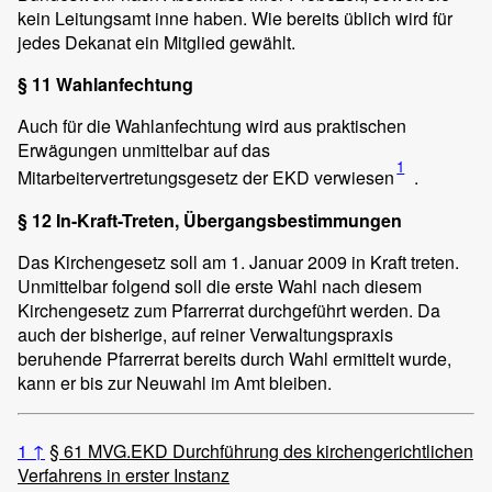
kein Leitungsamt inne haben. Wie bereits üblich wird für
jedes Dekanat ein Mitglied gewählt.
§ 11 Wahlanfechtung
Auch für die Wahlanfechtung wird aus praktischen
Erwägungen unmittelbar auf das
1
Mitarbeitervertretungsgesetz der EKD verwiesen
.
§ 12 In-Kraft-Treten, Übergangsbestimmungen
Das Kirchengesetz soll am 1. Januar 2009 in Kraft treten.
Unmittelbar folgend soll die erste Wahl nach diesem
Kirchengesetz zum Pfarrerrat durchgeführt werden. Da
auch der bisherige, auf reiner Verwaltungspraxis
beruhende Pfarrerrat bereits durch Wahl ermittelt wurde,
kann er bis zur Neuwahl im Amt bleiben.
1
↑
§ 61 MVG.EKD Durchführung des kirchengerichtlichen
Verfahrens in erster Instanz