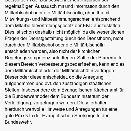
regelmäßigen Austausch mit und Information durch den
Militärbischof oder die Militärbischöfin, ohne ihn mit
Mitwirkungs- und Mitbestimmungsrechten entsprechend
dem Mitarbeitervertretungsgesetz der EKD auszustatten.
Dies ist schon deshalb nicht möglich, da die wesentlichen
Fragen der Dienstgestaltung durch den Dienstherrn, nicht
durch den Militärbischof oder die Militärbischöfin
entschieden werden, also nicht der kirchlichen
Regelungskompetenz unterliegen. Sollte der Pfarrerrat in
diesem Bereich Verbesserungsbedarf sehen, kann er dies
dem Militärbischof oder der Militärbischöfin vortragen.
Dieser oder diese entscheidet, ob die Anregung
aufgenommen und evt. den zuständigen staatlichen
Stellen, insbesondere dem Evangelischen Kirchenamt für
die Bundeswehr oder dem Bundesministerium der
Verteidigung, vorgetragen werden. Diese erhalten
hierdurch wertvolle Hinweise und Anregungen für eine
gute Praxis in der Evangelischen Seelsorge in der
Bundeswehr.