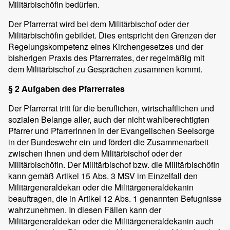
Militärbischöfin bedürfen.
Der Pfarrerrat wird bei dem Militärbischof oder der
Militärbischöfin gebildet. Dies entspricht den Grenzen der
Regelungskompetenz eines Kirchengesetzes und der
bisherigen Praxis des Pfarrerrates, der regelmäßig mit
dem Militärbischof zu Gesprächen zusammen kommt.
§ 2 Aufgaben des Pfarrerrates
Der Pfarrerrat tritt für die beruflichen, wirtschaftlichen und
sozialen Belange aller, auch der nicht wahlberechtigten
Pfarrer und Pfarrerinnen in der Evangelischen Seelsorge
in der Bundeswehr ein und fördert die Zusammenarbeit
zwischen ihnen und dem Militärbischof oder der
Militärbischöfin. Der Militärbischof bzw. die Militärbischöfin
kann gemäß Artikel 15 Abs. 3 MSV im Einzelfall den
Militärgeneraldekan oder die Militärgeneraldekanin
beauftragen, die in Artikel 12 Abs. 1 genannten Befugnisse
wahrzunehmen. In diesen Fällen kann der
Militärgeneraldekan oder die Militärgeneraldekanin auch