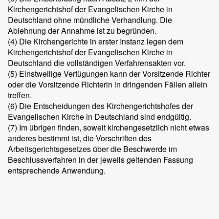
Kirchengerichtshof der Evangelischen Kirche in
Deutschland ohne mündliche Verhandlung. Die
Ablehnung der Annahme ist zu begründen.
(4) Die Kirchengerichte in erster Instanz legen dem
Kirchengerichtshof der Evangelischen Kirche in
Deutschland die vollständigen Verfahrensakten vor.
(5) Einstweilige Verfügungen kann der Vorsitzende Richter
oder die Vorsitzende Richterin in dringenden Fällen allein
treffen.
(6) Die Entscheidungen des Kirchengerichtshofes der
Evangelischen Kirche in Deutschland sind endgültig.
(7) Im übrigen finden, soweit kirchengesetzlich nicht etwas
anderes bestimmt ist, die Vorschriften des
Arbeitsgerichtsgesetzes über die Beschwerde im
Beschlussverfahren in der jeweils geltenden Fassung
entsprechende Anwendung.