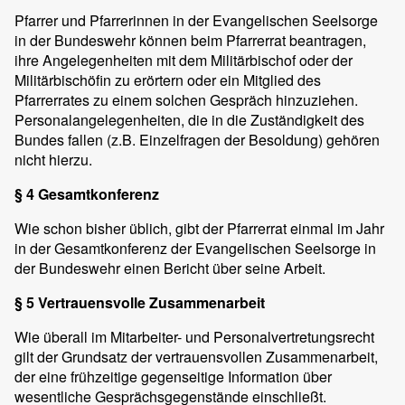
Pfarrer und Pfarrerinnen in der Evangelischen Seelsorge
in der Bundeswehr können beim Pfarrerrat beantragen,
ihre Angelegenheiten mit dem Militärbischof oder der
Militärbischöfin zu erörtern oder ein Mitglied des
Pfarrerrates zu einem solchen Gespräch hinzuziehen.
Personalangelegenheiten, die in die Zuständigkeit des
Bundes fallen (z.B. Einzelfragen der Besoldung) gehören
nicht hierzu.
§ 4 Gesamtkonferenz
Wie schon bisher üblich, gibt der Pfarrerrat einmal im Jahr
in der Gesamtkonferenz der Evangelischen Seelsorge in
der Bundeswehr einen Bericht über seine Arbeit.
§ 5 Vertrauensvolle Zusammenarbeit
Wie überall im Mitarbeiter- und Personalvertretungsrecht
gilt der Grundsatz der vertrauensvollen Zusammenarbeit,
der eine frühzeitige gegenseitige Information über
wesentliche Gesprächsgegenstände einschließt.