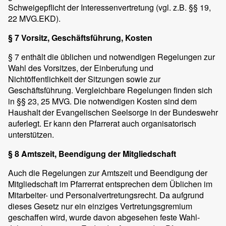
Schweigepflicht der Interessenvertretung (vgl. z.B. §§ 19,
22 MVG.EKD).
§ 7 Vorsitz, Geschäftsführung, Kosten
§ 7 enthält die üblichen und notwendigen Regelungen zur
Wahl des Vorsitzes, der Einberufung und
Nichtöffentlichkeit der Sitzungen sowie zur
Geschäftsführung. Vergleichbare Regelungen finden sich
in §§ 23, 25 MVG. Die notwendigen Kosten sind dem
Haushalt der Evangelischen Seelsorge in der Bundeswehr
auferlegt. Er kann den Pfarrerat auch organisatorisch
unterstützen.
§ 8 Amtszeit, Beendigung der Mitgliedschaft
Auch die Regelungen zur Amtszeit und Beendigung der
Mitgliedschaft im Pfarrerrat entsprechen dem Üblichen im
Mitarbeiter- und Personalvertretungsrecht. Da aufgrund
dieses Gesetz nur ein einziges Vertretungsgremium
geschaffen wird, wurde davon abgesehen feste Wahl-