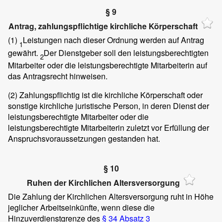
§ 9
Antrag, zahlungspflichtige kirchliche Körperschaft
(1)
Leistungen nach dieser Ordnung werden auf Antrag
1
gewährt.
Der Dienstgeber soll den leistungsberechtigten
2
Mitarbeiter oder die leistungsberechtigte Mitarbeiterin auf
das Antragsrecht hinweisen.
(2)
Zahlungspflichtig ist die kirchliche Körperschaft oder
sonstige kirchliche juristische Person, in deren Dienst der
leistungsberechtigte Mitarbeiter oder die
leistungsberechtigte Mitarbeiterin zuletzt vor Erfüllung der
Anspruchsvoraussetzungen gestanden hat.
§ 10
Ruhen der Kirchlichen Altersversorgung
Die Zahlung der Kirchlichen Altersversorgung ruht in Höhe
jeglicher Arbeitseinkünfte, wenn diese die
Hinzuverdienstgrenze des
§ 34 Absatz 3