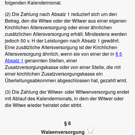
folgenden Kalendermonat.
(2)
Die Zahlung nach Absatz 1 reduziert sich um den
Betrag, den die Witwe oder der Witwer aus einer eigenen
Kirchlichen Altersversorgung oder einer ähnlichen
zusätzlichen Altersversorgung erhält. Mindestens werden
jedoch 50 v. H der Leistungen nach Absatz 1 gewährt.
Eine zusätzliche Altersversorgung ist der Kirchlichen
Altersversorgung ähnlich, wenn sie von einer der in
§ 5
Absatz 1
genannten Stellen, einer
Zusatzversorgungskasse oder von einer Stelle, die mit
einer kirchlichen Zusatzversorgungskasse ein
Überleitungsabkommen abgeschlossen hat, gezahlt wird.
(3)
Die Zahlung der Witwer- oder Witwenversorgung endet
mit Ablauf des Kalendermonats, in dem der Witwer oder
die Witwe wieder heiratet oder stirbt.
§ 8
Waisenversorgung