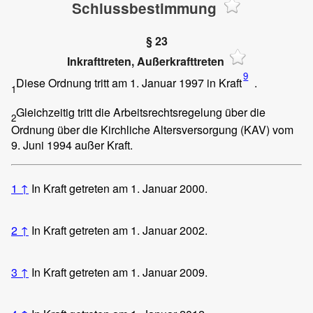
Schlussbestimmung
§ 23
Inkrafttreten, Außerkrafttreten
9
Diese Ordnung tritt am 1. Januar 1997 in Kraft
.
1
Gleichzeitig tritt die Arbeitsrechtsregelung über die
2
Ordnung über die Kirchliche Altersversorgung (KAV) vom
9. Juni 1994 außer Kraft.
1
↑
In Kraft getreten am 1. Januar 2000.
2
↑
In Kraft getreten am 1. Januar 2002.
3
↑
In Kraft getreten am 1. Januar 2009.