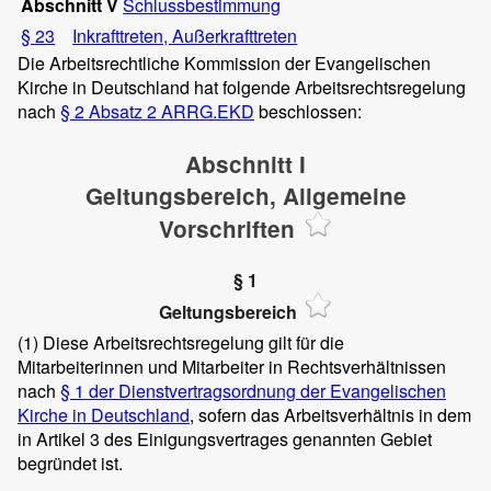
Abschnitt V
Schlussbestimmung
§ 23
Inkrafttreten, Außerkrafttreten
Die Arbeitsrechtliche Kommission der Evangelischen
Kirche in Deutschland hat folgende Arbeitsrechtsregelung
nach
§ 2 Absatz 2 ARRG.EKD
beschlossen:
Abschnitt I
Geltungsbereich, Allgemeine
Vorschriften
§ 1
Geltungsbereich
(1)
Diese Arbeitsrechtsregelung gilt für die
Mitarbeiterinnen und Mitarbeiter in Rechtsverhältnissen
nach
§ 1 der Dienstvertragsordnung der Evangelischen
Kirche in Deutschland
, sofern das Arbeitsverhältnis in dem
in Artikel 3 des Einigungsvertrages genannten Gebiet
begründet ist.