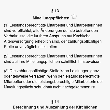
§ 13
Mitteilungspflichten
(1)
Leistungsberechtigte Mitarbeiter und Mitarbeiterinnen
sind verpflichtet, alle Änderungen der sie betreffenden
Verhältnisse, die für ihren Anspruch auf Kirchliche
Altersversorgung erheblich sind, der zahlungspflichtigen
Stelle unverzüglich mitzuteilen.
(2)
Leistungsberechtigte Mitarbeiter und Mitarbeiterinnen
sind auf ihre Mitteilungspflichten schriftlich hinzuweisen.
(3)
Die zahlungspflichtige Stelle kann Leistungen ganz
oder teilweise versagen, wenn der leistungsberechtigte
Mitarbeiter oder die leistungsberechtigte Mitarbeiterin der
Mitteilungspflicht schuldhaft nicht nachgekommen ist.
§ 14
Berechnung und Auszahlung der Kirchlichen