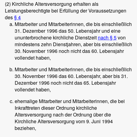
(2)
Kirchliche Altersversorgung erhalten als
Leistungsberechtigte bei Erfüllung der Voraussetzungen
des
§ 4
Mitarbeiter und Mitarbeiterinnen, die bis einschließlich
31. Dezember 1996 das 50. Lebensjahr und eine
ununterbrochene kirchliche Dienstzeit
nach § 5
von
mindestens zehn Dienstjahren, aber bis einschließlich
30. November 1996 noch nicht das 60. Lebensjahr
vollendet haben,
Mitarbeiter und Mitarbeiterinnen, die bis einschließlich
30. November 1996 das 60. Lebensjahr, aber bis 31.
Dezember 1996 noch nicht das 65. Lebensjahr
vollendet haben,
ehemalige Mitarbeiter und Mitarbeiterinnen, die bei
Inkrafttreten dieser Ordnung kirchliche
Altersversorgung nach der Ordnung über die
Kirchliche Altersversorgung vom 9. Juni 1994
beziehen,