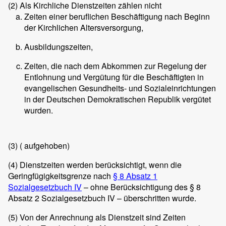
(2)
Als Kirchliche Dienstzeiten zählen nicht
Zeiten einer beruflichen Beschäftigung nach Beginn
der Kirchlichen Altersversorgung,
Ausbildungszeiten,
Zeiten, die nach dem Abkommen zur Regelung der
Entlohnung und Vergütung für die Beschäftigten in
evangelischen Gesundheits- und Sozialeinrichtungen
in der Deutschen Demokratischen Republik vergütet
wurden.
(3)
( aufgehoben)
(4)
Dienstzeiten werden berücksichtigt, wenn die
Geringfügigkeitsgrenze nach
§ 8 Absatz 1
Sozialgesetzbuch IV
– ohne Berücksichtigung des § 8
Absatz 2 Sozialgesetzbuch IV – überschritten wurde.
(5)
Von der Anrechnung als Dienstzeit sind Zeiten