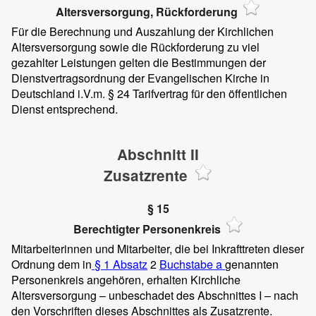
Altersversorgung, Rückforderung
Für die Berechnung und Auszahlung der Kirchlichen
Altersversorgung sowie die Rückforderung zu viel
gezahlter Leistungen gelten die Bestimmungen der
Dienstvertragsordnung der Evangelischen Kirche in
Deutschland i.V.m. § 24 Tarifvertrag für den öffentlichen
Dienst entsprechend.
Abschnitt II
Zusatzrente
§ 15
Berechtigter Personenkreis
Mitarbeiterinnen und Mitarbeiter, die bei Inkrafttreten dieser
Ordnung dem in
§ 1
Absatz
2
Buchstabe a
genannten
Personenkreis angehören, erhalten Kirchliche
Altersversorgung – unbeschadet des Abschnittes I – nach
den Vorschriften dieses Abschnittes als Zusatzrente.