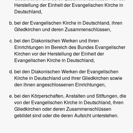
Herstellung der Einheit der Evangelischen Kirche in
Deutschland,
bei der Evangelischen Kirche in Deutschland, ihren
Gliedkirchen und deren Zusammenschlüssen,
bei den Diakonischen Werken und ihren
Einrichtungen im Bereich des Bundes Evangelischer
Kirchen vor der Herstellung der Einheit der
Evangelischen Kirche in Deutschland,
bei den Diakonischen Werken der Evangelischen
Kirche in Deutschland und ihrer Gliedkirchen sowie
den ihnen angeschlossenen Einrichtungen,
bei den Körperschaften, Anstalten und Stiftungen, die
von der Evangelischen Kirche in Deutschland, ihren
Gliedkirchen oder deren Zusammenschlüssen
gebildet sind oder die deren Aufsicht unterstehen.