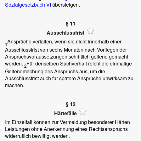
Sozialgesetzbuch VI
übersteigen.
§ 11
Ausschlussfrist
Ansprüche verfallen, wenn sie nicht innerhalb einer
1
Ausschlussfrist von sechs Monaten nach Vorliegen der
Anspruchsvoraussetzungen schriftlich geltend gemacht
werden.
Für denselben Sachverhalt reicht die einmalige
2
Geltendmachung des Anspruchs aus, um die
Ausschlussfrist auch für spätere Ansprüche unwirksam zu
machen.
§ 12
Härtefälle
Im Einzelfall können zur Vermeidung besonderer Härten
Leistungen ohne Anerkennung eines Rechtsanspruchs
widerruflich bewilligt werden.