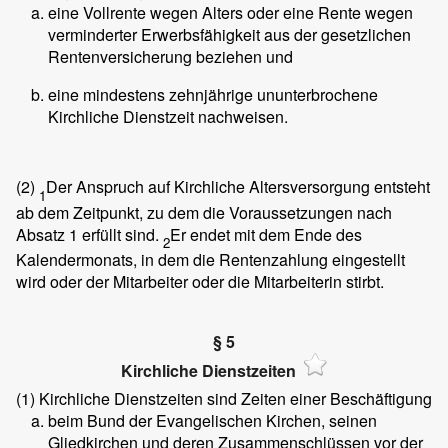
eine Vollrente wegen Alters oder eine Rente wegen
verminderter Erwerbsfähigkeit aus der gesetzlichen
Rentenversicherung beziehen und
eine mindestens zehnjährige ununterbrochene
Kirchliche Dienstzeit nachweisen.
(2)
Der Anspruch auf Kirchliche Altersversorgung entsteht
1
ab dem Zeitpunkt, zu dem die Voraussetzungen nach
Absatz 1 erfüllt sind.
Er endet mit dem Ende des
2
Kalendermonats, in dem die Rentenzahlung eingestellt
wird oder der Mitarbeiter oder die Mitarbeiterin stirbt.
§ 5
Kirchliche Dienstzeiten
(1)
Kirchliche Dienstzeiten sind Zeiten einer Beschäftigung
beim Bund der Evangelischen Kirchen, seinen
Gliedkirchen und deren Zusammenschlüssen vor der