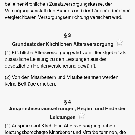
bei einer kirchlichen Zusatzversorgungskasse, der
Versorgungsanstalt des Bundes und der Länder oder einer
vergleichbaren Versorgungseinrichtung versichert wird.
§ 3
Grundsatz der Kirchlichen Altersversorgung
(1)
Kirchliche Altersversorgung wird vom Dienstgeber als
zusätzliche Leistung zu den Leistungen aus der
gesetzlichen Rentenversicherung gewährt.
(2)
Von den Mitarbeitern und Mitarbeiterinnen werden
keine Beiträge erhoben.
§ 4
Anspruchsvoraussetzungen, Beginn und Ende der
Leistungen
(1)
Anspruch auf Kirchliche Altersversorgung haben
leistungsberechtigte Mitarbeiter und Mitarbeiterinnen, die