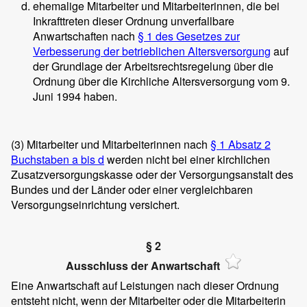
ehemalige Mitarbeiter und Mitarbeiterinnen, die bei
Inkrafttreten dieser Ordnung unverfallbare
Anwartschaften nach
§ 1 des Gesetzes zur
Verbesserung der betrieblichen Altersversorgung
auf
der Grundlage der Arbeitsrechtsregelung über die
Ordnung über die Kirchliche Altersversorgung vom 9.
Juni 1994 haben.
(3)
Mitarbeiter und Mitarbeiterinnen nach
§ 1 Absatz 2
Buchstaben a bis d
werden nicht bei einer kirchlichen
Zusatzversorgungskasse oder der Versorgungsanstalt des
Bundes und der Länder oder einer vergleichbaren
Versorgungseinrichtung versichert.
§ 2
Ausschluss der Anwartschaft
Eine Anwartschaft auf Leistungen nach dieser Ordnung
entsteht nicht, wenn der Mitarbeiter oder die Mitarbeiterin