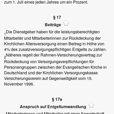
zum 1. Juli eines jeden Jahres um ein Prozent.
§ 17
Beiträge
Die Dienstgeber haben für die leistungsberechtigten
1
Mitarbeiter und Mitarbeiterinnen zur Rückdeckung der
Kirchlichen Altersversorgung einen Beitrag in Höhe von
4% des zusatzversorgungspflichtigen Entgelts zu zahlen.
Näheres regelt der Rahmen-Versicherungsvertrag zur
2
Rückdeckung von Versorgungsverpflichtungen für
Personengruppen zwischen der Evangelischen Kirche in
Deutschland und der Kirchlichen Versorgungskasse
Versicherungsverein auf Gegenseitigkeit vom 15.
November 1996.
§ 17a
Anspruch auf Entgeltumwandlung
Mitarbeiterinnen und Mitarbeiter mit einer Anwartschaft